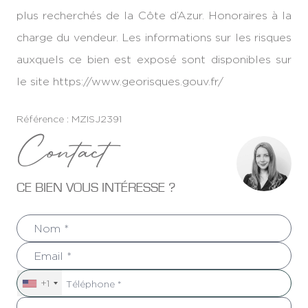
plus recherchés de la Côte d’Azur. Honoraires à la
charge du vendeur. Les informations sur les risques
auxquels ce bien est exposé sont disponibles sur
le site https://www.georisques.gouv.fr/
Référence : MZISJ2391
Contact
CE BIEN VOUS INTÉRESSE ?
+1