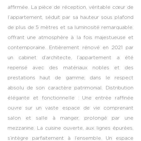
affirmée. La pièce de réception, véritable cœur de
l’appartement, séduit par sa hauteur sous plafond
de plus de 5 mètres et sa luminosité remarquable,
offrant une atmosphère à la fois majestueuse et
contemporaine. Entièrement rénové en 2021 par
un cabinet d’architecte, l’appartement a été
repensé avec des matériaux nobles et des
prestations haut de gamme, dans le respect
absolu de son caractère patrimonial. Distribution
élégante et fonctionnelle : Une entrée raffinée
ouvre sur un vaste espace de vie comprenant
salon et salle à manger, prolongé par une
mezzanine. La cuisine ouverte, aux lignes épurées,
s’intègre parfaitement à l’ensemble. Un espace