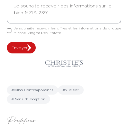
Je souhaite recevoir les offres et les informations du groupe
Michaël Zingraf Real Estate
Envoyer
#Villas Contemporaines
#Vue Mer
#Biens d'Exception
Prestations