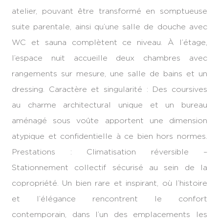
atelier, pouvant être transformé en somptueuse
suite parentale, ainsi qu’une salle de douche avec
WC et sauna complètent ce niveau. À l’étage,
l’espace nuit accueille deux chambres avec
rangements sur mesure, une salle de bains et un
dressing. Caractère et singularité : Des coursives
au charme architectural unique et un bureau
aménagé sous voûte apportent une dimension
atypique et confidentielle à ce bien hors normes.
Prestations : Climatisation réversible –
Stationnement collectif sécurisé au sein de la
copropriété. Un bien rare et inspirant, où l’histoire
et l’élégance rencontrent le confort
contemporain, dans l’un des emplacements les