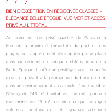
BIEN D’EXCEPTION EN RÉSIDENCE CLASSÉE –
ÉLÉGANCE BELLE ÉPOQUE, VUE MER ET ACCÈS
PRIVÉ AU LITTORAL
Au cœur du très prisé quartier de Garavan, à
Menton, à proximité immédiate du port et des
plages, cet appartement d’exception prend place
dans une résidence historique emblématique de la
Belle Époque. Il offre un privilège rare : un accès
direct et privatif à la promenade du bord de mer,
dans un environnement aussi exclusif que paisible.
Déployant 245 m² habitables, sublimés par une
mezzanine de 15 m², ce bien unique conjugue
volumes spectaculaires et signature artistique