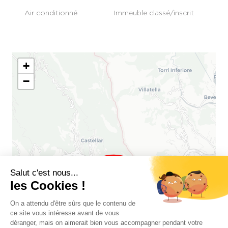
Air conditionné
Immeuble classé/inscrit
+
−
Salut c'est nous...
les Cookies !
On a attendu d'être sûrs que le contenu de
ce site vous intéresse avant de vous
déranger, mais on aimerait bien vous accompagner pendant votre