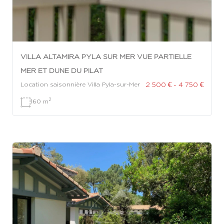
VILLA ALTAMIRA PYLA SUR MER VUE PARTIELLE
MER ET DUNE DU PILAT
2 500 € - 4 750 €
Location saisonnière Villa Pyla-sur-Mer
2
160 m