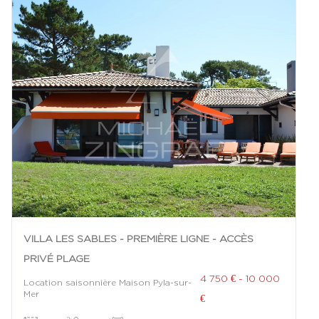
VILLA LES SABLES - PREMIÈRE LIGNE - ACCÈS
PRIVÉ PLAGE
4 750 € - 10 000
Location saisonnière Maison Pyla-sur-
Mer
€