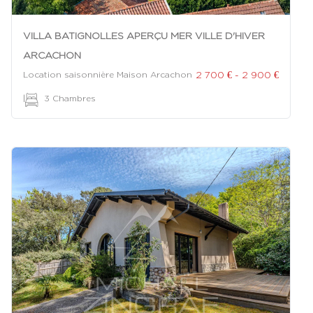
VILLA BATIGNOLLES APERÇU MER VILLE D'HIVER
ARCACHON
2 700 € - 2 900 €
Location saisonnière Maison Arcachon
|
3 Chambres