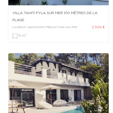
VILLA TAHITI PYLA SUR MER 100 MÈTRES DE LA
PLAGE
3 500 €
Location saisonnière Maison Pyla-sur-Mer
2
75 m