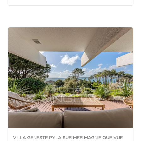
VILLA GENESTE PYLA SUR MER MAGNIFIQUE VUE