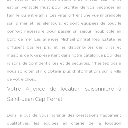
est un véritable must pour profiter de vos vacances en
famille ou entre amis. Les villas offrent une vue imprenable
sur la mer et les alentours, et sont équipées de tout le
confort nécessaire pour passer un séjour inoubliable en
bord de mer. Les agences Michaël Zingraf Real Estate ne
diffusent pas les prix et les disponibilités des villas et
maisons de luxe présentent dans notre catalogue pour des
raisons de confidentialités et de sécurités. N'hésitez pas à
nous solliciter afin d'obtenir plus d'informations sur la villa
de votre choix.
Votre Agence de location saisonnière à
Saint-Jean Cap Ferrat
Dans le but de vous garantir des prestations hautement
qualitatives, les équipes en charge de la location