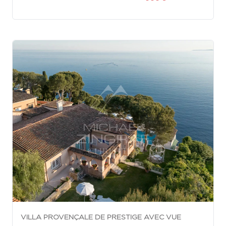
VILLA PROVENÇALE DE PRESTIGE AVEC VUE