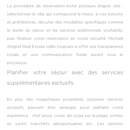
La procédure de réservation inclut plusieurs étapes clés :
sélectionner la villa qui correspond le mieux à vos besoins
et préférences, discuter des modalités spécifiques comme
la durée du séjour et les services additionnels souhaités,
puis finaliser votre réservation en toute sécurité. Michaël
Zingraf Real Estate veille toujours à offrir une transparence
totale et une communication fluide durant tout le
processus.
Planifier votre séjour avec des services
supplémentaires exclusifs
En plus des magnifiques propriétés, plusieurs services
exclusifs peuvent être arrangés pour parfaire votre
expérience : chef privé, cours de yoga sur la plage, sorties
en yacht, transferts aéroportuaires, etc. Ces options