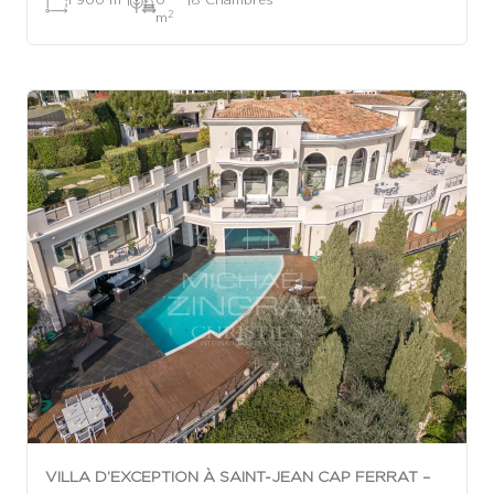
2
m
VILLA D’EXCEPTION À SAINT-JEAN CAP FERRAT –