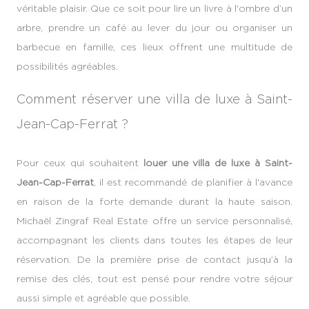
véritable plaisir. Que ce soit pour lire un livre à l'ombre d’un
arbre, prendre un café au lever du jour ou organiser un
barbecue en famille, ces lieux offrent une multitude de
possibilités agréables.
Comment réserver une villa de luxe à Saint-
Jean-Cap-Ferrat ?
Pour ceux qui souhaitent
louer une villa de luxe à Saint-
Jean-Cap-Ferrat
, il est recommandé de planifier à l'avance
en raison de la forte demande durant la haute saison.
Michaël Zingraf Real Estate offre un service personnalisé,
accompagnant les clients dans toutes les étapes de leur
réservation. De la première prise de contact jusqu’à la
remise des clés, tout est pensé pour rendre votre séjour
aussi simple et agréable que possible.