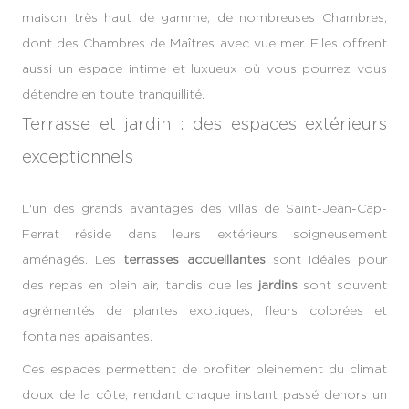
maison très haut de gamme, de nombreuses Chambres,
dont des Chambres de Maîtres avec vue mer. Elles offrent
aussi un espace intime et luxueux où vous pourrez vous
détendre en toute tranquillité.
Terrasse et jardin : des espaces extérieurs
exceptionnels
L'un des grands avantages des villas de Saint-Jean-Cap-
Ferrat réside dans leurs extérieurs soigneusement
aménagés. Les
terrasses accueillantes
sont idéales pour
des repas en plein air, tandis que les
jardins
sont souvent
agrémentés de plantes exotiques, fleurs colorées et
fontaines apaisantes.
Ces espaces permettent de profiter pleinement du climat
doux de la côte, rendant chaque instant passé dehors un