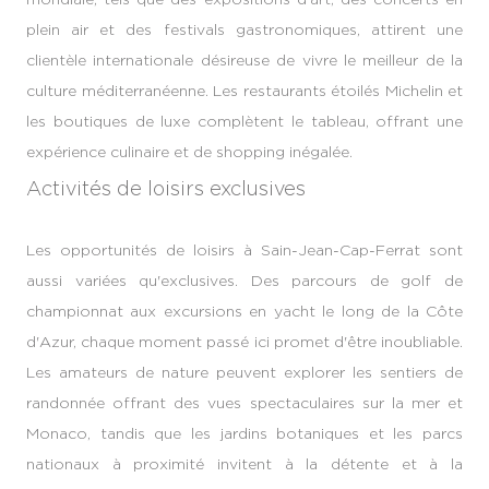
plein air et des festivals gastronomiques, attirent une
clientèle internationale désireuse de vivre le meilleur de la
culture méditerranéenne. Les restaurants étoilés Michelin et
les boutiques de luxe complètent le tableau, offrant une
expérience culinaire et de shopping inégalée.
Activités de loisirs exclusives
Les opportunités de loisirs à Sain-Jean-Cap-Ferrat sont
aussi variées qu'exclusives. Des parcours de golf de
championnat aux excursions en yacht le long de la Côte
d'Azur, chaque moment passé ici promet d'être inoubliable.
Les amateurs de nature peuvent explorer les sentiers de
randonnée offrant des vues spectaculaires sur la mer et
Monaco, tandis que les jardins botaniques et les parcs
nationaux à proximité invitent à la détente et à la