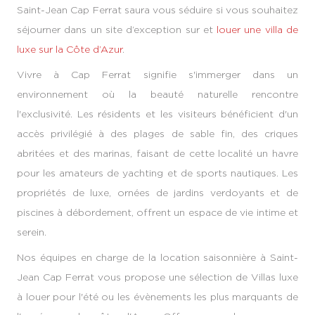
Saint-Jean Cap Ferrat saura vous séduire si vous souhaitez
séjourner dans un site d’exception sur et
louer une villa de
luxe sur la Côte d’Azur
.
Vivre à Cap Ferrat signifie s'immerger dans un
environnement où la beauté naturelle rencontre
l'exclusivité. Les résidents et les visiteurs bénéficient d'un
accès privilégié à des plages de sable fin, des criques
abritées et des marinas, faisant de cette localité un havre
pour les amateurs de yachting et de sports nautiques. Les
propriétés de luxe, ornées de jardins verdoyants et de
piscines à débordement, offrent un espace de vie intime et
serein.
Nos équipes en charge de la location saisonnière à Saint-
Jean Cap Ferrat vous propose une sélection de Villas luxe
à louer pour l'été ou les évènements les plus marquants de