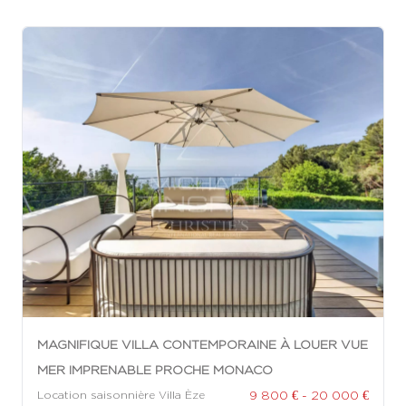
MAGNIFIQUE VILLA CONTEMPORAINE À LOUER VUE
MER IMPRENABLE PROCHE MONACO
9 800 € - 20 000 €
Location saisonnière Villa Èze