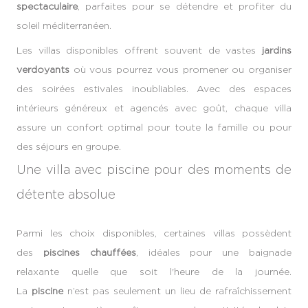
spectaculaire
, parfaites pour se détendre et profiter du
soleil méditerranéen.
Les villas disponibles offrent souvent de vastes
jardins
verdoyants
où vous pourrez vous promener ou organiser
des soirées estivales inoubliables. Avec des espaces
intérieurs généreux et agencés avec goût, chaque villa
assure un confort optimal pour toute la famille ou pour
des séjours en groupe.
Une villa avec piscine pour des moments de
détente absolue
Parmi les choix disponibles, certaines villas possèdent
des
piscines chauffées
, idéales pour une baignade
relaxante quelle que soit l'heure de la journée.
La
piscine
n’est pas seulement un lieu de rafraîchissement