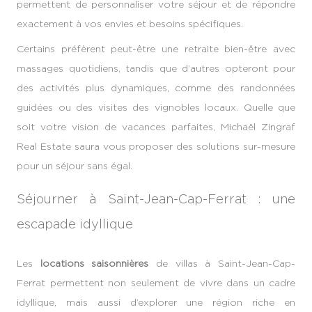
permettent de personnaliser votre séjour et de répondre
exactement à vos envies et besoins spécifiques.
Certains préfèrent peut-être une retraite bien-être avec
massages quotidiens, tandis que d’autres opteront pour
des activités plus dynamiques, comme des randonnées
guidées ou des visites des vignobles locaux. Quelle que
soit votre vision de vacances parfaites, Michaël Zingraf
Real Estate saura vous proposer des solutions sur-mesure
pour un séjour sans égal.
Séjourner à Saint-Jean-Cap-Ferrat : une
escapade idyllique
Les
locations saisonnières
de villas à Saint-Jean-Cap-
Ferrat permettent non seulement de vivre dans un cadre
idyllique, mais aussi d’explorer une région riche en