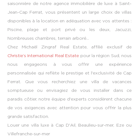
saisonnière de notre agence immobilière de luxe à Saint-
Jean-Cap Ferrat, vous présentent un large choix de villas
disponibles à la location en adéquation avec vos attentes :
Piscine, plage et port privé ou les deux, Jacuzzi,
Nombreuses chambres, terrain arboré…
Chez Michaël Zingraf Real Estate, affilié exclusif de
Christie’s International Real Estate
pour la région Sud, nous
nous engageons à vous offrir une expérience
personnalisée qui reflète le prestige et l'exclusivité de Cap
Ferrat. Que vous recherchiez une villa de vacances
somptueuse ou envisagiez de vous installer dans ce
paradis côtier, notre équipe d'experts considèrent chacune
de vos exigences avec attention pour vous offrir la plus
grande satisfaction.
Louer une villa luxe à Cap D'Ail, Beaulieu-sur-mer, Eze ou
Villefranche-sur-mer