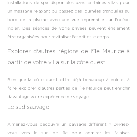
installations de spa disponibles dans certaines villas pour
un massage relaxant ou passez des journées tranquilles au
bord de la piscine avec une vue imprenable sur l'océan
Indien. Des séances de yoga privées peuvent également
être organisées pour revitaliser l'esprit et le corps.
Explorer d'autres régions de l'île Maurice à
partir de votre villa sur la côte ouest
Bien que la côte ouest offre déjà beaucoup à voir et à
faire, explorer d'autres parties de l'île Maurice peut enrichir
davantage votre expérience de voyage.
Le sud sauvage
Aimeriez-vous découvrir un paysage différent ? Dirigez-
vous vers le sud de l'île pour admirer les falaises