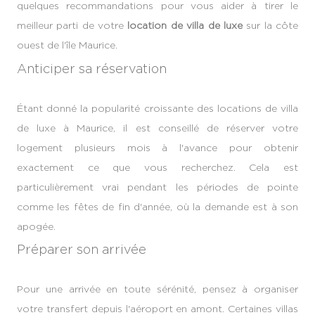
quelques recommandations pour vous aider à tirer le
meilleur parti de votre
location de villa de luxe
sur la côte
ouest de l'île Maurice.
Anticiper sa réservation
Étant donné la popularité croissante des locations de villa
de luxe à Maurice, il est conseillé de réserver votre
logement plusieurs mois à l'avance pour obtenir
exactement ce que vous recherchez. Cela est
particulièrement vrai pendant les périodes de pointe
comme les fêtes de fin d'année, où la demande est à son
apogée.
Préparer son arrivée
Pour une arrivée en toute sérénité, pensez à organiser
votre transfert depuis l'aéroport en amont. Certaines villas