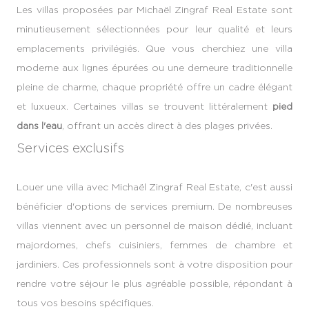
Les villas proposées par Michaël Zingraf Real Estate sont
minutieusement sélectionnées pour leur qualité et leurs
emplacements privilégiés. Que vous cherchiez une villa
moderne aux lignes épurées ou une demeure traditionnelle
pleine de charme, chaque propriété offre un cadre élégant
et luxueux. Certaines villas se trouvent littéralement
pied
dans l'eau
, offrant un accès direct à des plages privées.
Services exclusifs
Louer une villa avec Michaël Zingraf Real Estate, c'est aussi
bénéficier d'options de services premium. De nombreuses
villas viennent avec un personnel de maison dédié, incluant
majordomes, chefs cuisiniers, femmes de chambre et
jardiniers. Ces professionnels sont à votre disposition pour
rendre votre séjour le plus agréable possible, répondant à
tous vos besoins spécifiques.