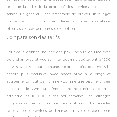
tels que la taille de la propriété, les services inclus et la
saison. En général, il est préférable de prévoir un budget
conséquent pour profiter pleinement des prestations
offertes par ces demeures d'exception.
Comparaison des tarifs
Pour vous donner une idée des prix, une villa de luxe avec
trois chambres et vue sur mer pourrait coûter entre 1500
et 3000 euros par semaine, selon la période. Une villa
encore plus exclusive, avec accès privé à la plage et
équipements haut de gamme (comme une piscine privée,
une salle de gym ou même un home cinéma) pourrait
atteindre les 10 000 euros par semaine. Les rallonges
budgétaires peuvent inclure des options additionnelles
telles que des services de transport privé, des excursions