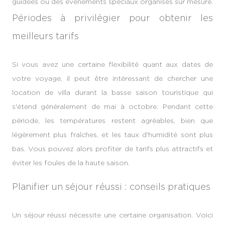
guidées ou des événements spéciaux organisés sur mesure.
Périodes à privilégier pour obtenir les
meilleurs tarifs
Si vous avez une certaine flexibilité quant aux dates de
votre voyage, il peut être intéressant de chercher une
location de villa durant la basse saison touristique qui
s'étend généralement de mai à octobre. Pendant cette
période, les températures restent agréables, bien que
légèrement plus fraîches, et les taux d'humidité sont plus
bas. Vous pouvez alors profiter de tarifs plus attractifs et
éviter les foules de la haute saison.
Planifier un séjour réussi : conseils pratiques
Un séjour réussi nécessite une certaine organisation. Voici