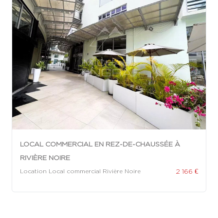
LOCAL COMMERCIAL EN REZ-DE-CHAUSSÉE À
RIVIÈRE NOIRE
2 166 €
Location Local commercial Rivière Noire