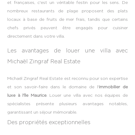
et françaises, c'est un véritable festin pour les sens. De
nombreux restaurants de plage proposent des plats
locaux à base de fruits de mer frais, tandis que certains
chefs privés peuvent être engagés pour cuisiner
directement dans votre villa.
Les avantages de louer une villa avec
Michaël Zingraf Real Estate
Michaël Zingraf Real Estate est reconnu pour son expertise
et son savoir-faire dans le domaine de l'
immobilier de
luxe
à l'île Maurice
. Louer une villa avec nos équipes de
spécialistes présente plusieurs avantages notables,
garantissant un séjour mémorable.
Des propriétés exceptionnelles