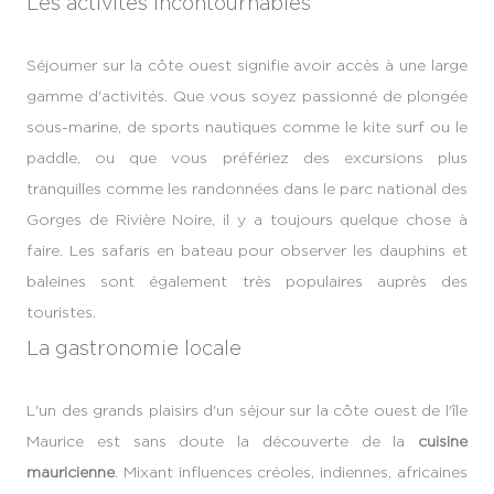
Les activités incontournables
Séjourner sur la côte ouest signifie avoir accès à une large
gamme d'activités. Que vous soyez passionné de plongée
sous-marine, de sports nautiques comme le kite surf ou le
paddle, ou que vous préfériez des excursions plus
tranquilles comme les randonnées dans le parc national des
Gorges de Rivière Noire, il y a toujours quelque chose à
faire. Les safaris en bateau pour observer les dauphins et
baleines sont également très populaires auprès des
touristes.
La gastronomie locale
L'un des grands plaisirs d'un séjour sur la côte ouest de l'île
Maurice est sans doute la découverte de la
cuisine
mauricienne
. Mixant influences créoles, indiennes, africaines