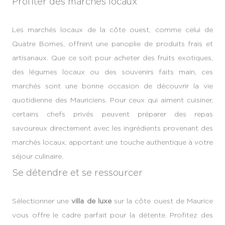
Profiter des marchés locaux
Les marchés locaux de la côte ouest, comme celui de
Quatre Bornes, offrent une panoplie de produits frais et
artisanaux. Que ce soit pour acheter des fruits exotiques,
des légumes locaux ou des souvenirs faits main, ces
marchés sont une bonne occasion de découvrir la vie
quotidienne des Mauriciens. Pour ceux qui aiment cuisiner,
certains chefs privés peuvent préparer des repas
savoureux directement avec les ingrédients provenant des
marchés locaux, apportant une touche authentique à votre
séjour culinaire.
Se détendre et se ressourcer
Sélectionner une
villa de luxe
sur la côte ouest de Maurice
vous offre le cadre parfait pour la détente. Profitez des