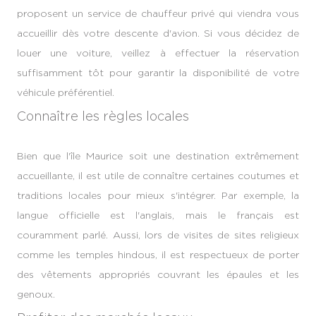
proposent un service de chauffeur privé qui viendra vous
accueillir dès votre descente d'avion. Si vous décidez de
louer une voiture, veillez à effectuer la réservation
suffisamment tôt pour garantir la disponibilité de votre
véhicule préférentiel.
Connaître les règles locales
Bien que l'île Maurice soit une destination extrêmement
accueillante, il est utile de connaître certaines coutumes et
traditions locales pour mieux s'intégrer. Par exemple, la
langue officielle est l'anglais, mais le français est
couramment parlé. Aussi, lors de visites de sites religieux
comme les temples hindous, il est respectueux de porter
des vêtements appropriés couvrant les épaules et les
genoux.