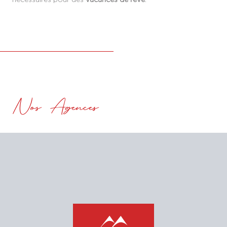
Nos Agences