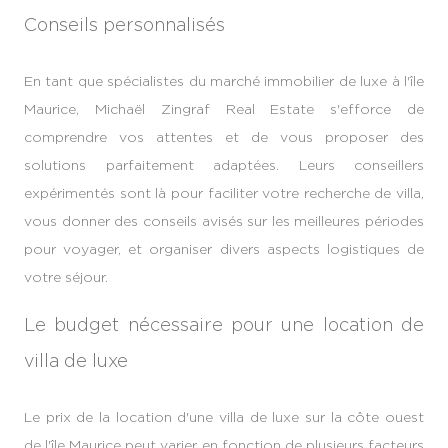
Conseils personnalisés
En tant que spécialistes du marché immobilier de luxe à l'île
Maurice, Michaël Zingraf Real Estate s'efforce de
comprendre vos attentes et de vous proposer des
solutions parfaitement adaptées. Leurs conseillers
expérimentés sont là pour faciliter votre recherche de villa,
vous donner des conseils avisés sur les meilleures périodes
pour voyager, et organiser divers aspects logistiques de
votre séjour.
Le budget nécessaire pour une location de
villa de luxe
Le prix de la location d'une villa de luxe sur la côte ouest
de l'île Maurice peut varier en fonction de plusieurs facteurs