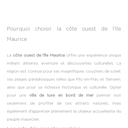
Pourquoi choisir la côte ouest de l'île
Maurice
La
côte ouest de l'île Maurice
offre une expérience unique
mêlant détente, aventure et découvertes culturelles. La
région est connue pour ses magnifiques couchers de soleil,
ses plages paradisiaques telles que Flic-en-Flac et Tamarin,
ainsi que pour sa richesse historique et culturelle. Opter
pour une
villa de luxe en bord de mer
permet non
seulement de profiter de ces attraits naturels, mais
également d'apprécier pleinement la chaleur accueillante du
peuple mauricien.