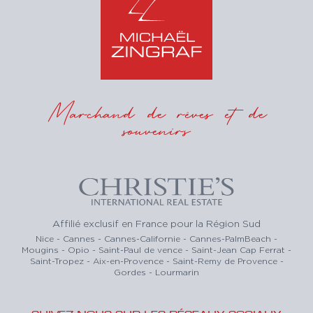
Marchand de rêves et de
souvenirs
Affilié exclusif en France pour la Région Sud
Nice - Cannes - Cannes-Californie - Cannes-PalmBeach -
Mougins - Opio - Saint-Paul de vence - Saint-Jean Cap Ferrat -
Saint-Tropez - Aix-en-Provence - Saint-Remy de Provence -
Gordes - Lourmarin