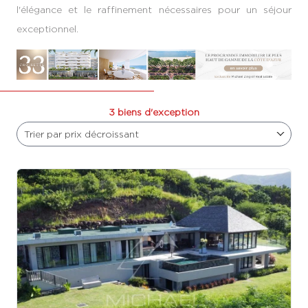
l'élégance et le raffinement nécessaires pour un séjour
exceptionnel.
3 biens d'exception
Trier par prix décroissant