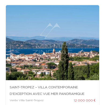
SAINT-TROPEZ – VILLA CONTEMPORAINE
D’EXCEPTION AVEC VUE MER PANORAMIQUE
12 000 000 €
Vente Villa Saint-Tropez