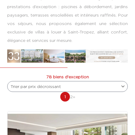
prestations d’exception : piscines à débordement, jardins
paysagers, terrasses ensoleillées et intérieurs raffinés. Pour
vos séjours, nous proposons également une sélection
exclusive de villas à louer à Saint-Tropez, alliant confort,
élégance et services sur mesure.
78 biens d'exception
Trier par prix décroissant
1
2
››