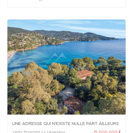
UNE ADRESSE QUI N'EXISTE NULLE PART AILLEURS
15 000 000 €
Vente Propriété Le Lavandou