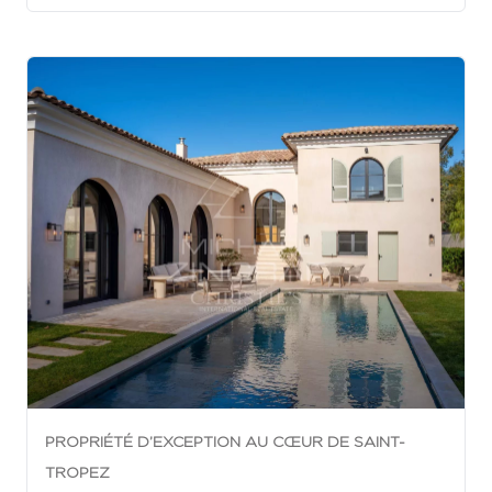
PROPRIÉTÉ D’EXCEPTION AU CŒUR DE SAINT-
TROPEZ