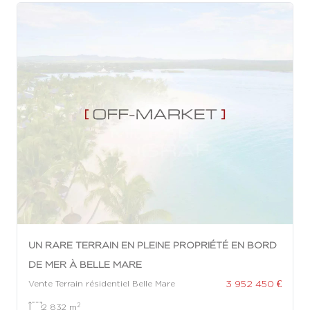
UN RARE TERRAIN EN PLEINE PROPRIÉTÉ EN BORD
DE MER À BELLE MARE
3 952 450 €
Vente Terrain résidentiel Belle Mare
2
2 832 m