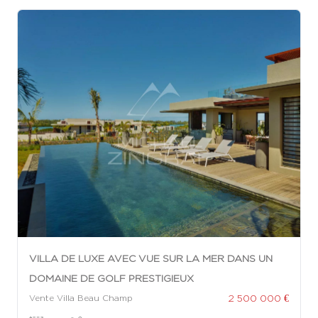
VILLA DE LUXE AVEC VUE SUR LA MER DANS UN
DOMAINE DE GOLF PRESTIGIEUX
2 500 000 €
Vente Villa Beau Champ