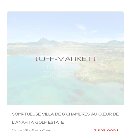
SOMPTUEUSE VILLA DE 8 CHAMBRES AU CŒUR DE
L'ANAHITA GOLF ESTATE
2 898 000 €
Vente Villa Beau Champ