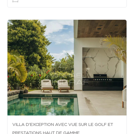
VILLA D’EXCEPTION AVEC VUE SUR LE GOLF ET
PRESTATIONS HAUT DE GAMME