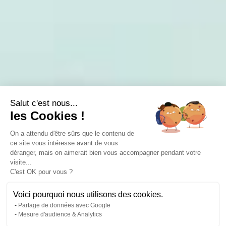
Salut c'est nous...
les Cookies !
On a attendu d'être sûrs que le contenu de
ce site vous intéresse avant de vous
déranger, mais on aimerait bien vous accompagner pendant votre
visite...
C'est OK pour vous ?
Voici pourquoi nous utilisons des cookies.
Partage de données avec Google
Mesure d'audience & Analytics