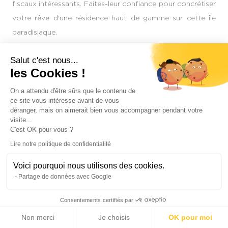
fiscaux intéressants. Faites-leur confiance pour concrétiser
votre rêve d'une résidence haut de gamme sur cette île
paradisiaque.
Salut c'est nous...
les Cookies !
On a attendu d'être sûrs que le contenu de
ce site vous intéresse avant de vous
déranger, mais on aimerait bien vous accompagner pendant votre
visite...
C'est OK pour vous ?
Nos Agences
Lire notre politique de confidentialité
Real Estate Île Maurice
Voici pourquoi nous utilisons des cookies.
Partage de données avec Google
Consentements certifiés par
Non merci
Je choisis
OK pour moi