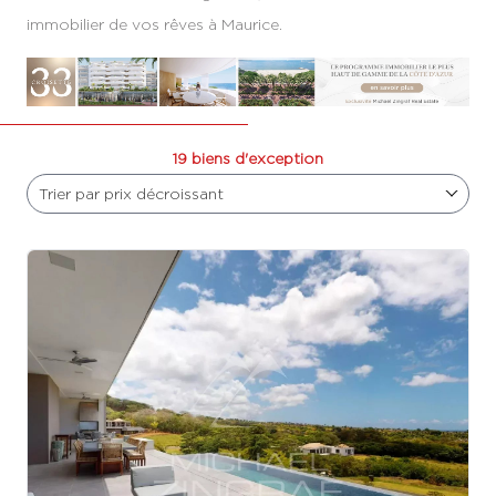
immobilier de vos rêves à Maurice.
19 biens d'exception
Trier par prix décroissant