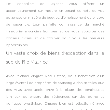
Les conseillers de l'agence vous offrent un
accompagnement sur mesure, en tenant compte de vos
exigences en matière de budget, d'emplacement ou encore
de superficie. Leur parfaite connaissance du marché
immobilier mauricien leur permet de vous apporter des
conseils avisés et de trouver pour vous les meilleurs
opportunités.
Un vaste choix de biens d'exception dans le
sud de l'île Maurice
Avec Michael Zingraf Real Estate, vous bénéficiez d'un
large éventail de propriétés de standing à choisir telles que
des villas avec accès privé à la plage, des penthouses
lumineux ou encore des résidences sur des domaines
golfiques prestigieux. Chaque bien est sélectionné avec