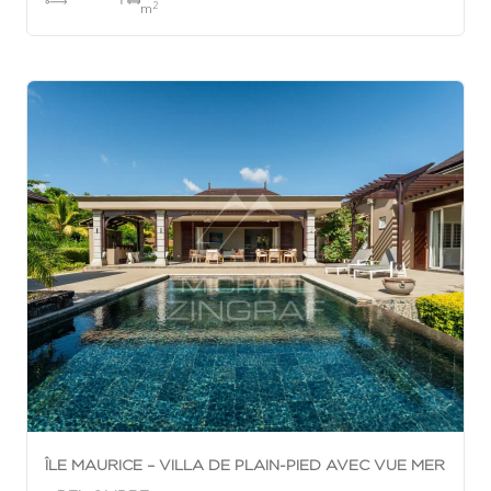
2
m
ÎLE MAURICE – VILLA DE PLAIN-PIED AVEC VUE MER