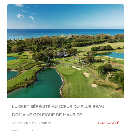
LUXE ET SÉRÉNITÉ AU CŒUR DU PLUS BEAU
DOMAINE GOLFIQUE DE MAURICE
1 148 450 €
Vente Villa Bel Ombre