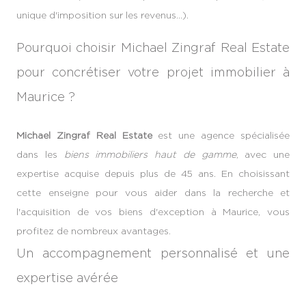
unique d'imposition sur les revenus…).
Pourquoi choisir Michael Zingraf Real Estate
pour concrétiser votre projet immobilier à
Maurice ?
Michael Zingraf Real Estate
est une agence spécialisée
dans les
biens immobiliers haut de gamme
, avec une
expertise acquise depuis plus de 45 ans. En choisissant
cette enseigne pour vous aider dans la recherche et
l'acquisition de vos biens d'exception à Maurice, vous
profitez de nombreux avantages.
Un accompagnement personnalisé et une
expertise avérée