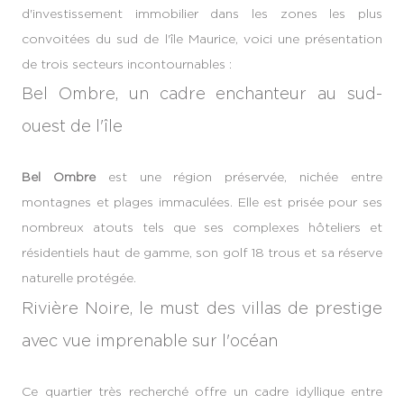
d'investissement immobilier dans les zones les plus
convoitées du sud de l'île Maurice, voici une présentation
de trois secteurs incontournables :
Bel Ombre, un cadre enchanteur au sud-
ouest de l'île
Bel Ombre
est une région préservée, nichée entre
montagnes et plages immaculées. Elle est prisée pour ses
nombreux atouts tels que ses complexes hôteliers et
résidentiels haut de gamme, son golf 18 trous et sa réserve
naturelle protégée.
Rivière Noire, le must des villas de prestige
avec vue imprenable sur l'océan
Ce quartier très recherché offre un cadre idyllique entre