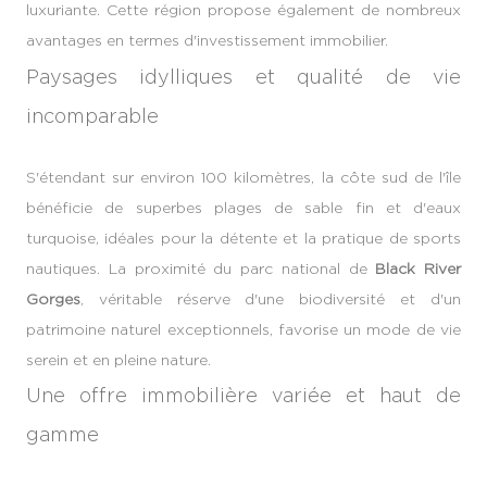
luxuriante. Cette région propose également de nombreux
avantages en termes d'investissement immobilier.
Paysages idylliques et qualité de vie
incomparable
S'étendant sur environ 100 kilomètres, la côte sud de l'île
bénéficie de superbes plages de sable fin et d'eaux
turquoise, idéales pour la détente et la pratique de sports
nautiques. La proximité du parc national de
Black River
Gorges
, véritable réserve d'une biodiversité et d'un
patrimoine naturel exceptionnels, favorise un mode de vie
serein et en pleine nature.
Une offre immobilière variée et haut de
gamme