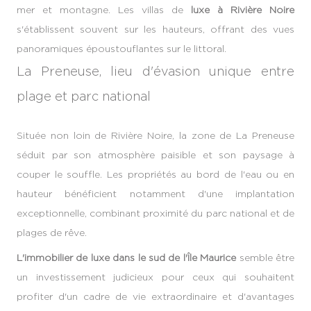
mer et montagne. Les villas de
luxe à Rivière Noire
s'établissent souvent sur les hauteurs, offrant des vues
panoramiques époustouflantes sur le littoral.
La Preneuse, lieu d'évasion unique entre
plage et parc national
Située non loin de Rivière Noire, la zone de La Preneuse
séduit par son atmosphère paisible et son paysage à
couper le souffle. Les propriétés au bord de l'eau ou en
hauteur bénéficient notamment d'une implantation
exceptionnelle, combinant proximité du parc national et de
plages de rêve.
L'immobilier de luxe dans le sud de l'Île Maurice
semble être
un investissement judicieux pour ceux qui souhaitent
profiter d'un cadre de vie extraordinaire et d'avantages