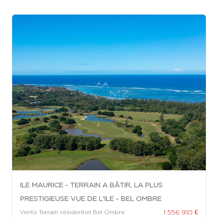
ILE MAURICE - TERRAIN A BÂTIR, LA PLUS
PRESTIGIEUSE VUE DE L'ILE - BEL OMBRE
1 556 910 €
Vente Terrain résidentiel Bel Ombre