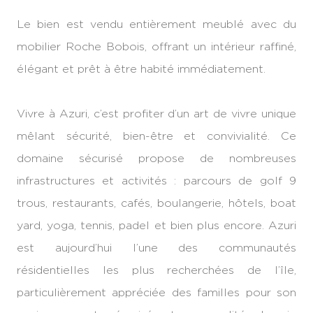
Le bien est vendu entièrement meublé avec du
mobilier Roche Bobois, offrant un intérieur raffiné,
élégant et prêt à être habité immédiatement.
Vivre à Azuri, c’est profiter d’un art de vivre unique
mêlant sécurité, bien-être et convivialité. Ce
domaine sécurisé propose de nombreuses
infrastructures et activités : parcours de golf 9
trous, restaurants, cafés, boulangerie, hôtels, boat
yard, yoga, tennis, padel et bien plus encore. Azuri
est aujourd’hui l’une des communautés
résidentielles les plus recherchées de l’île,
particulièrement appréciée des familles pour son