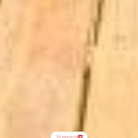
25 photos