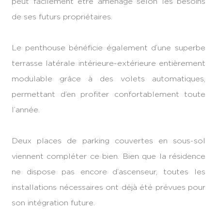
peut facilement être aménagé selon les besoins
de ses futurs propriétaires.
Le penthouse bénéficie également d’une superbe
terrasse latérale intérieure-extérieure entièrement
modulable grâce à des volets automatiques,
permettant d’en profiter confortablement toute
l’année.
Deux places de parking couvertes en sous-sol
viennent compléter ce bien. Bien que la résidence
ne dispose pas encore d’ascenseur, toutes les
installations nécessaires ont déjà été prévues pour
son intégration future.