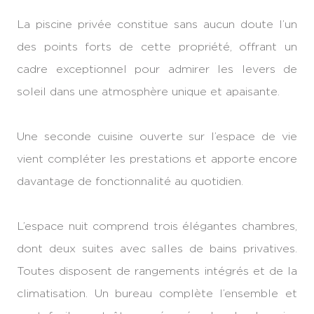
La piscine privée constitue sans aucun doute l’un
des points forts de cette propriété, offrant un
cadre exceptionnel pour admirer les levers de
soleil dans une atmosphère unique et apaisante.
Une seconde cuisine ouverte sur l’espace de vie
vient compléter les prestations et apporte encore
davantage de fonctionnalité au quotidien.
L’espace nuit comprend trois élégantes chambres,
dont deux suites avec salles de bains privatives.
Toutes disposent de rangements intégrés et de la
climatisation. Un bureau complète l’ensemble et