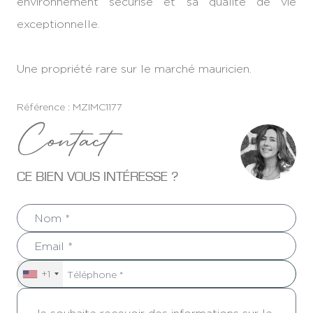
environnement sécurisé et sa qualité de vie
exceptionnelle.
Une propriété rare sur le marché mauricien.
Référence : MZIMC1177
Contact
CE BIEN VOUS INTÉRESSE ?
+1