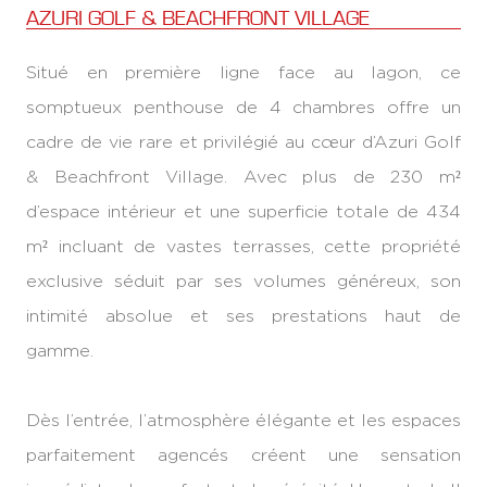
AZURI GOLF & BEACHFRONT VILLAGE
Situé en première ligne face au lagon, ce
somptueux penthouse de 4 chambres offre un
cadre de vie rare et privilégié au cœur d’Azuri Golf
& Beachfront Village. Avec plus de 230 m²
d’espace intérieur et une superficie totale de 434
m² incluant de vastes terrasses, cette propriété
exclusive séduit par ses volumes généreux, son
intimité absolue et ses prestations haut de
gamme.
Dès l’entrée, l’atmosphère élégante et les espaces
parfaitement agencés créent une sensation