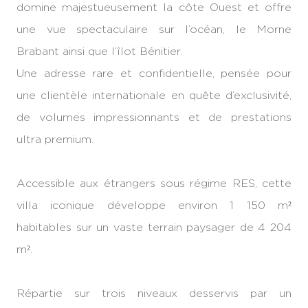
domine majestueusement la côte Ouest et offre
une vue spectaculaire sur l’océan, le Morne
Brabant ainsi que l’îlot Bénitier.
Une adresse rare et confidentielle, pensée pour
une clientèle internationale en quête d’exclusivité,
de volumes impressionnants et de prestations
ultra premium.
Accessible aux étrangers sous régime RES, cette
villa iconique développe environ 1 150 m²
habitables sur un vaste terrain paysager de 4 204
m².
Répartie sur trois niveaux desservis par un