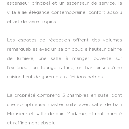
ascenseur principal et un ascenseur de service, la
villa allie élégance contemporaine, confort absolu
et art de vivre tropical.
Les espaces de réception offrent des volumes
remarquables avec un salon double hauteur baigné
de lumière, une salle à manger ouverte sur
l’extérieur, un lounge raffiné, un bar ainsi qu’une
cuisine haut de gamme aux finitions nobles.
La propriété comprend 5 chambres en suite, dont
une somptueuse master suite avec salle de bain
Monsieur et salle de bain Madame, offrant intimité
et raffinement absolu.