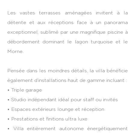
Les vastes terrasses aménagées invitent à la
détente et aux réceptions face à un panorama
exceptionnel, sublimé par une magnifique piscine à
débordement dominant le lagon turquoise et le
Morne.
Pensée dans les moindres détails, la villa bénéficie
également d’installations haut de gamme incluant :
• Triple garage
• Studio indépendant idéal pour staff ou invités
• Espaces extérieurs lounge et réception
• Prestations et finitions ultra luxe
• Villa entièrement autonome énergétiquement