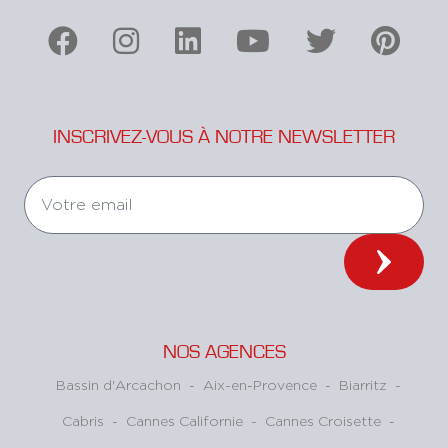
INSCRIVEZ-VOUS À NOTRE NEWSLETTER
NOS AGENCES
Bassin d'Arcachon
-
Aix-en-Provence
-
Biarritz
-
Cabris
-
Cannes Californie
-
Cannes Croisette
-