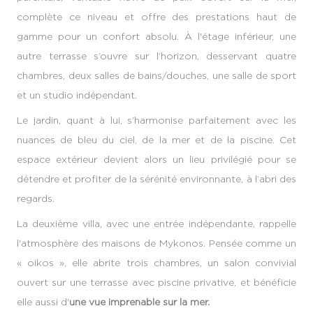
complète ce niveau et offre des prestations haut de
gamme pour un confort absolu. À l'étage inférieur, une
autre terrasse s’ouvre sur l’horizon, desservant quatre
chambres, deux salles de bains/douches, une salle de sport
et un studio indépendant.
Le jardin, quant à lui, s’harmonise parfaitement avec les
nuances de bleu du ciel, de la mer et de la piscine. Cet
espace extérieur devient alors un lieu privilégié pour se
détendre et profiter de la sérénité environnante, à l’abri des
regards.
La deuxième villa, avec une entrée indépendante, rappelle
l'atmosphère des maisons de Mykonos. Pensée comme un
« oikos », elle abrite trois chambres, un salon convivial
ouvert sur une terrasse avec piscine privative, et bénéficie
elle aussi d'
une vue imprenable sur la mer.