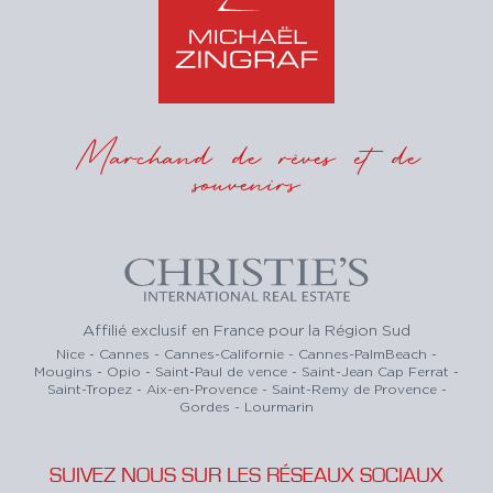
Marchand de rêves et de
souvenirs
Affilié exclusif en France pour la Région Sud
Nice - Cannes - Cannes-Californie - Cannes-PalmBeach -
Mougins - Opio - Saint-Paul de vence - Saint-Jean Cap Ferrat -
Saint-Tropez - Aix-en-Provence - Saint-Remy de Provence -
Gordes - Lourmarin
SUIVEZ NOUS SUR LES RÉSEAUX SOCIAUX