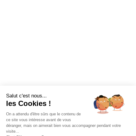
Salut c'est nous...
les Cookies !
On a attendu d'être sûrs que le contenu de
ce site vous intéresse avant de vous
déranger, mais on aimerait bien vous accompagner pendant votre
visite...