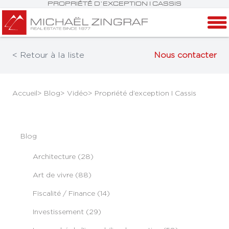
PROPRIÉTÉ D’EXCEPTION I CASSIS
< Retour à la liste
Nous contacter
Accueil
> Blog
> Vidéo
> Propriété d’exception I Cassis
Blog
Architecture (28)
Art de vivre (88)
Fiscalité / Finance (14)
Investissement (29)