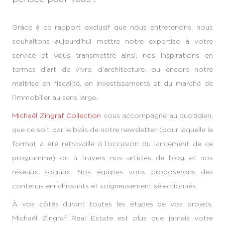
Grâce à ce rapport exclusif que nous entretenons, nous
souhaitons aujourd’hui mettre notre expertise à votre
service et vous transmettre ainsi, nos inspirations en
termes d’art de vivre, d’architecture, ou encore notre
maitrise en fiscalité, en investissements et du marché de
l’immobilier au sens large.
Michaël Zingraf Collection
vous accompagne au quotidien,
que ce soit par le biais de notre newsletter (pour laquelle le
format a été retravaillé à l’occasion du lancement de ce
programme) ou à travers nos articles de blog et nos
réseaux sociaux. Nos équipes vous proposerons des
contenus enrichissants et soigneusement sélectionnés.
À vos côtés durant toutes les étapes de vos projets,
Michaël Zingraf Real Estate est plus que jamais votre