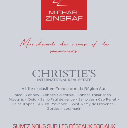
Marchand de rêves et de
souvenirs
Affilié exclusif en France pour la Région Sud
Nice - Cannes - Cannes-Californie - Cannes-PalmBeach -
Mougins - Opio - Saint-Paul de vence - Saint-Jean Cap Ferrat -
Saint-Tropez - Aix-en-Provence - Saint-Remy de Provence -
Gordes - Lourmarin
SUIVEZ NOUS SUR LES RÉSEAUX SOCIAUX