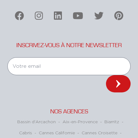
INSCRIVEZ-VOUS À NOTRE NEWSLETTER
NOS AGENCES
Bassin d'Arcachon
-
Aix-en-Provence
-
Biarritz
-
Cabris
-
Cannes Californie
-
Cannes Croisette
-