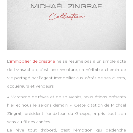
L’
immobilier de prestige
ne se résume pas à un simple acte
de transaction, c’est une aventure, un véritable chemin de
vie partagé par l’agent immobilier aux côtés de ses clients,
acquéreurs et vendeurs.
« Marchand de rêves et de souvenirs, nous étions présents
hier et nous le serons demain ». Cette citation de Michaël
Zingraf, président fondateur du Groupe, a pris tout son
sens au fil des années.
Le rêve tout d’abord, c’est l’émotion qui déclenche