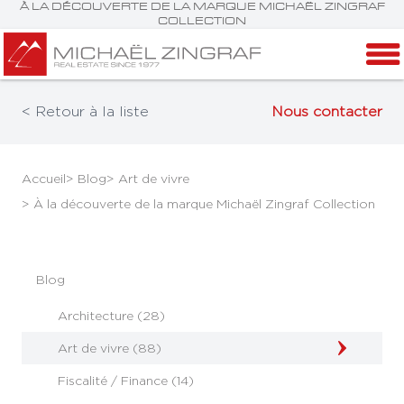
À LA DÉCOUVERTE DE LA MARQUE MICHAËL ZINGRAF
COLLECTION
< Retour à la liste
Nous contacter
Accueil
> Blog
> Art de vivre
> À la découverte de la marque Michaël Zingraf Collection
Blog
Architecture (28)
Art de vivre (88)
Fiscalité / Finance (14)