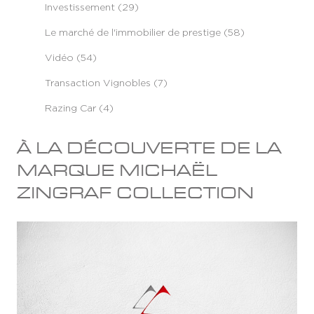
Investissement (29)
Le marché de l'immobilier de prestige (58)
Vidéo (54)
Transaction Vignobles (7)
Razing Car (4)
À LA DÉCOUVERTE DE LA
MARQUE MICHAËL
ZINGRAF COLLECTION