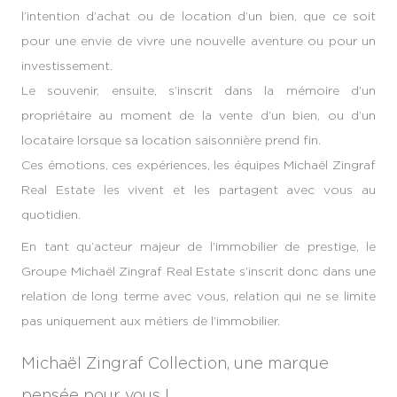
l’intention d’achat ou de location d’un bien, que ce soit
pour une envie de vivre une nouvelle aventure ou pour un
investissement.
Le souvenir, ensuite, s’inscrit dans la mémoire d’un
propriétaire au moment de la vente d’un bien, ou d’un
locataire lorsque sa location saisonnière prend fin.
Ces émotions, ces expériences, les équipes Michaël Zingraf
Real Estate les vivent et les partagent avec vous au
quotidien.
En tant qu’acteur majeur de l’immobilier de prestige, le
Groupe Michaël Zingraf Real Estate s’inscrit donc dans une
relation de long terme avec vous, relation qui ne se limite
pas uniquement aux métiers de l’immobilier.
Michaël Zingraf Collection, une marque
pensée pour vous !