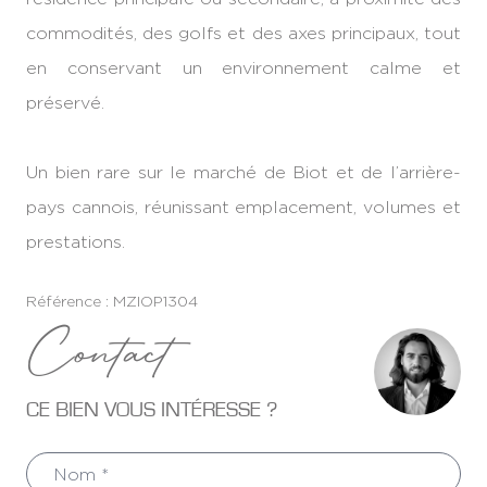
commodités, des golfs et des axes principaux, tout
en conservant un environnement calme et
préservé.
Un bien rare sur le marché de Biot et de l’arrière-
pays cannois, réunissant emplacement, volumes et
prestations.
Référence : MZIOP1304
Contact
CE BIEN VOUS INTÉRESSE ?