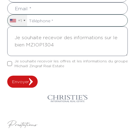
+1
Je souhaite recevoir les offres et les informations du groupe
Michaël Zingraf Real Estate
Envoyer
Prestations