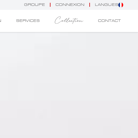
GROUPE
CONNEXION
LANGUES
Collection
N
SERVICES
CONTACT