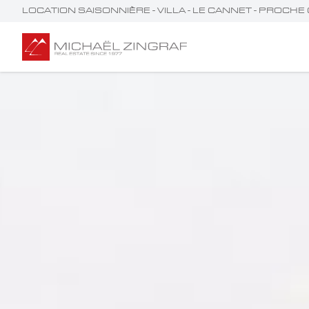
LOCATION SAISONNIÈRE - VILLA - LE CANNET - PROCH