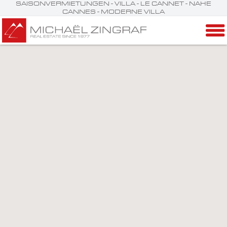
SAISONVERMIETUNGEN - VILLA - LE CANNET - NAHE
CANNES - MODERNE VILLA