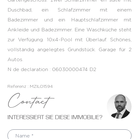
Duschbad, ein Schlafzimmer mit einem
Badezimmer und ein Hauptschlafzimmer mit
Ankleide und Badezimmer. Eine Waschküche steht
zur Verfügung. 10x4-Pool mit Überlauf. Schönes,
vollständig angelegtes Grundstück. Garage für 2
Autos.
N de declaration : 06030000474 D2
Referenz : MZILO1594
Contact
INTERESSIERT SIE DIESE IMMOBILIE?