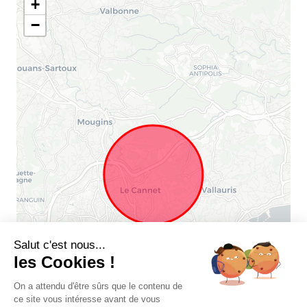
+
−
Salut c'est nous...
les Cookies !
On a attendu d'être sûrs que le contenu de
ce site vous intéresse avant de vous