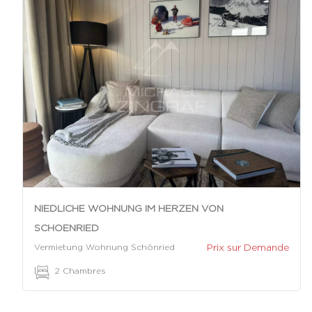
NIEDLICHE WOHNUNG IM HERZEN VON
SCHOENRIED
Prix sur Demande
Vermietung Wohnung Schönried
|
2 Chambres