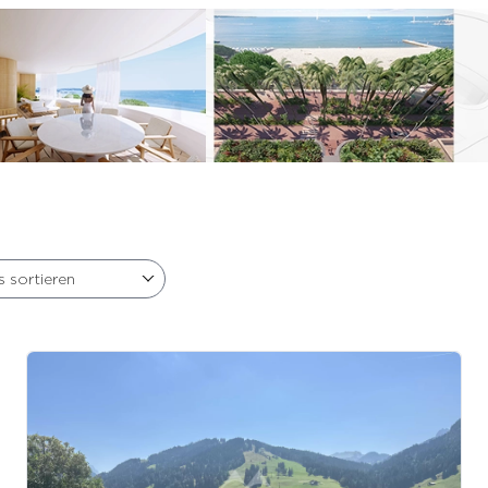
s sortieren