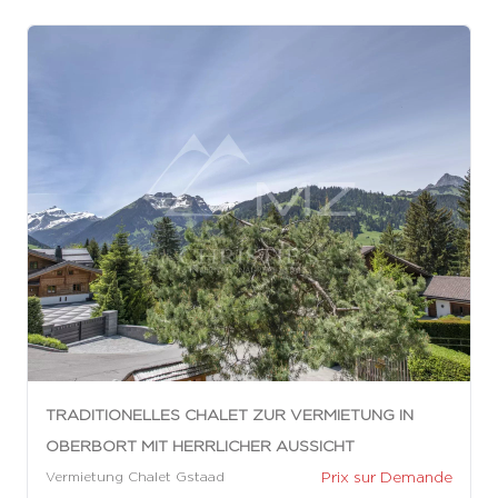
TRADITIONELLES CHALET ZUR VERMIETUNG IN
OBERBORT MIT HERRLICHER AUSSICHT
Prix sur Demande
Vermietung Chalet Gstaad