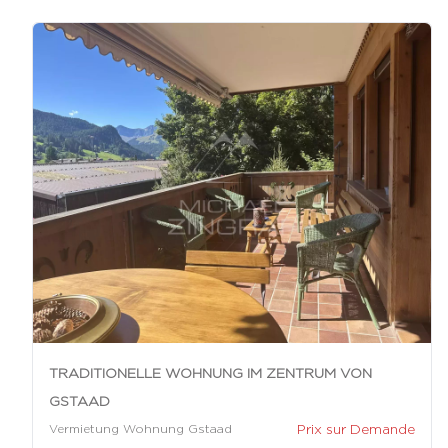
TRADITIONELLE WOHNUNG IM ZENTRUM VON
GSTAAD
Prix sur Demande
Vermietung Wohnung Gstaad