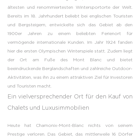
ältesten und renommiertesten Wintersportorte der Welt.
Bereits im 18. Jahrhundert beliebt bei englischen Touristen
und Bergsteigern, entwickelte sich das Gebiet ab den
1900er Jahren zu einem beliebten Ferienort für
vermögende internationale Kunden. Im Jahr 1924 fanden
hier die ersten Olympischen Winterspiele statt. Zudem liegt
der Ort am Fuße des Mont Blanc und bietet
beeindruckende Berglandschaften und zahlreiche Outdoor-
Aktivitäten, was ihn zu einem attraktiven Ziel für Investoren
und Touristen macht.
Ein vielversprechender Ort für den Kauf von
Chalets und Luxusimmobilien
Heute hat Chamonix-Mont-Blanc nichts von seinem
Prestige verloren. Das Gebiet, das mittlerweile 16 Dörfer