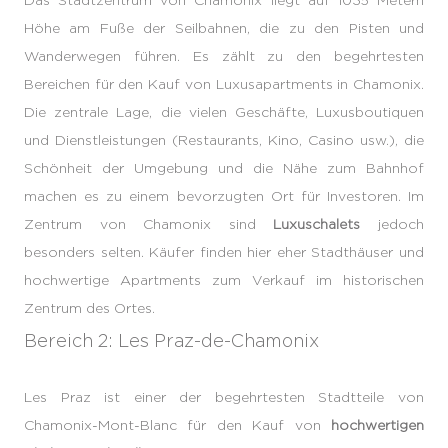
Höhe am Fuße der Seilbahnen, die zu den Pisten und
Wanderwegen führen. Es zählt zu den begehrtesten
Bereichen für den Kauf von Luxusapartments in Chamonix.
Die zentrale Lage, die vielen Geschäfte, Luxusboutiquen
und Dienstleistungen (Restaurants, Kino, Casino usw.), die
Schönheit der Umgebung und die Nähe zum Bahnhof
machen es zu einem bevorzugten Ort für Investoren. Im
Zentrum von Chamonix sind
Luxuschalets
jedoch
besonders selten. Käufer finden hier eher Stadthäuser und
hochwertige Apartments zum Verkauf im historischen
Zentrum des Ortes.
Bereich 2: Les Praz-de-Chamonix
Les Praz ist einer der begehrtesten Stadtteile von
Chamonix-Mont-Blanc für den Kauf von
hochwertigen