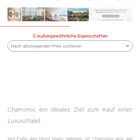
0 Außergewöhnliche Eigenschaften
Nach absteigender Preis sortieren
Chamonix, ein ideales Ziel zum Kauf einer
Luxuschalet
Am Fuße des Mont Blanc gelegen, ist Chamonix eine der