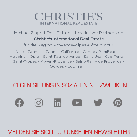
Michaël Zingraf Real Estate ist exklusiver Partner von
Christie's International Real Estate
für die Region Provence-Alpes-Côte d'Azur.
Nice - Cannes - Cannes-Californie - Cannes-PalmBeach -
Mougins - Opio - Saint-Paul de vence - Saint-Jean Cap Ferrat -
Saint-Tropez - Aix-en-Provence - Saint-Remy de Provence -
Gordes - Lourmarin
FOLGEN SIE UNS IN SOZIALEN NETZWERKEN
MELDEN SIE SICH FÜR UNSEREN NEWSLETTER