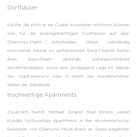
Dorfhäuser
Käufer, die nicht in ein Chalet investieren möchten, können
sich für die prestigeträchtigen Dorfhäuser auf dem
Chamonix-Markt entscheiden. Diese vollständig
renovierten Häuser im authentischen Berg-Charme bieten
ihren Bewohnern ebenfalls außergewöhnliche
Annehmlichkeiten sowie eine privilegierte Lage im Herzen
des Stadtzentrums oder in einem der wunderschönen
Weiler der Gemeinde.
Hochwertige Apartments
Zusätzlich bietet Michaël Zingraf Real Estate seinen
Kunden hochwertige Apartments in den renommiertesten
Bereichen von Chamonix-Mont-Blanc an. Diese begehrten