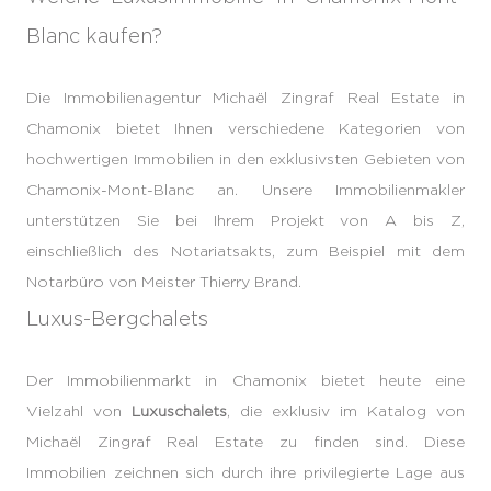
Blanc kaufen?
Die Immobilienagentur Michaël Zingraf Real Estate in
Chamonix bietet Ihnen verschiedene Kategorien von
hochwertigen Immobilien in den exklusivsten Gebieten von
Chamonix-Mont-Blanc an. Unsere Immobilienmakler
unterstützen Sie bei Ihrem Projekt von A bis Z,
einschließlich des Notariatsakts, zum Beispiel mit dem
Notarbüro von Meister Thierry Brand.
Luxus-Bergchalets
Der Immobilienmarkt in Chamonix bietet heute eine
Vielzahl von
Luxuschalets
, die exklusiv im Katalog von
Michaël Zingraf Real Estate zu finden sind. Diese
Immobilien zeichnen sich durch ihre privilegierte Lage aus