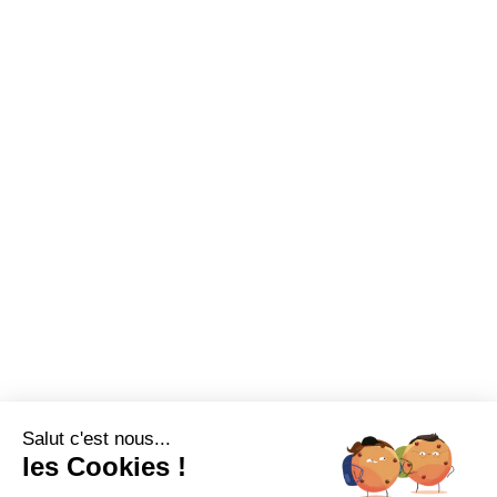
Salut c'est nous...
les Cookies !