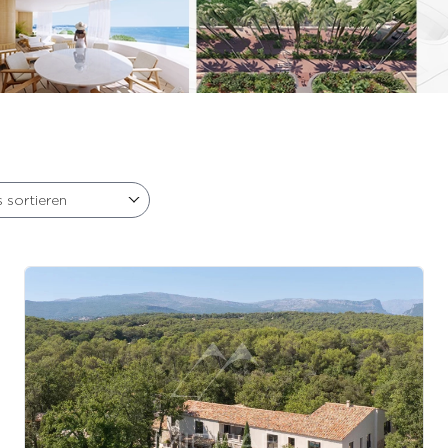
 sortieren