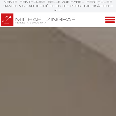
VENTE - PENTHOUSE - BELLE VUE HAREL - PENTHOUSE
DANS UN QUARTIER RÉSIDENTIEL PRESTIGIEUX À BELLE
VUE