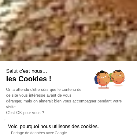
Salut c'est nous...
les Cookies !
On a attendu d'être sûrs que le contenu de
ce site vous intéresse avant de vous
déranger, mais on aimerait bien vous accompagner pendant votre
visite...
C'est OK pour vous ?
Voici pourquoi nous utilisons des cookies.
Partage de données avec Google