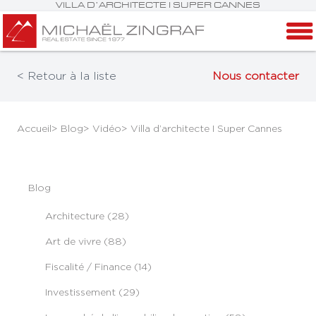
VILLA D’ARCHITECTE I SUPER CANNES
< Retour à la liste
Nous contacter
Accueil
> Blog
> Vidéo
> Villa d’architecte I Super Cannes
Blog
Architecture (28)
Art de vivre (88)
Fiscalité / Finance (14)
Investissement (29)