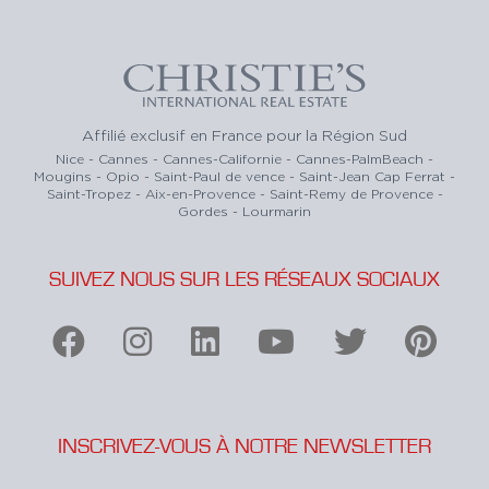
Affilié exclusif en France pour la Région Sud
Nice - Cannes - Cannes-Californie - Cannes-PalmBeach -
Mougins - Opio - Saint-Paul de vence - Saint-Jean Cap Ferrat -
Saint-Tropez - Aix-en-Provence - Saint-Remy de Provence -
Gordes - Lourmarin
SUIVEZ NOUS SUR LES RÉSEAUX SOCIAUX
INSCRIVEZ-VOUS À NOTRE NEWSLETTER