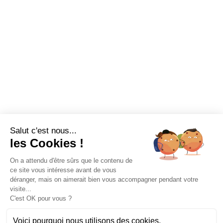
Salut c'est nous...
les Cookies !
On a attendu d'être sûrs que le contenu de
ce site vous intéresse avant de vous
déranger, mais on aimerait bien vous accompagner pendant votre
visite...
C'est OK pour vous ?
Voici pourquoi nous utilisons des cookies.