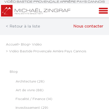
VIDÉO BASTIDE PROVENÇALE ARRIÈRE PAYS CANNOIS
< Retour à la liste
Nous contacter
Accueil
> Blog
> Vidéo
> Vidéo Bastide Provençale Arrière Pays Cannois
Blog
Architecture (28)
Art de vivre (88)
Fiscalité / Finance (14)
Investissement (29)