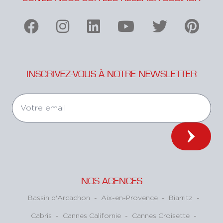
INSCRIVEZ-VOUS À NOTRE NEWSLETTER
NOS AGENCES
Bassin d'Arcachon
-
Aix-en-Provence
-
Biarritz
-
Cabris
-
Cannes Californie
-
Cannes Croisette
-