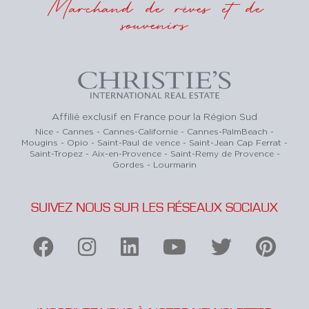
Marchand de rêves et de
souvenirs
Affilié exclusif en France pour la Région Sud
Nice - Cannes - Cannes-Californie - Cannes-PalmBeach -
Mougins - Opio - Saint-Paul de vence - Saint-Jean Cap Ferrat -
Saint-Tropez - Aix-en-Provence - Saint-Remy de Provence -
Gordes - Lourmarin
SUIVEZ NOUS SUR LES RÉSEAUX SOCIAUX