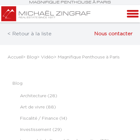
MAGNIFIQUE PENTHOUSE À PARIS
< Retour à la liste
Nous contacter
Accueil
> Blog
> Vidéo
> Magnifique Penthouse à Paris
Blog
Architecture (28)
Art de vivre (88)
Fiscalité / Finance (14)
Investissement (29)