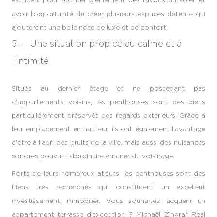
avoir l’opportunité de créer plusieurs espaces détente qui
ajouteront une belle note de luxe et de confort.
5- Une situation propice au calme et à
l’intimité
Situés au dernier étage et ne possédant pas
d’appartements voisins, les penthouses sont des biens
particulièrement préservés des regards extérieurs. Grâce à
leur emplacement en hauteur, ils ont également l’avantage
d’être à l’abri des bruits de la ville, mais aussi des nuisances
sonores pouvant d’ordinaire émaner du voisinage.
Forts de leurs nombreux atouts, les penthouses sont des
biens très recherchés qui constituent un excellent
investissement immobilier. Vous souhaitez acquérir un
appartement-terrasse d’exception ? Michaël Zingraf Real