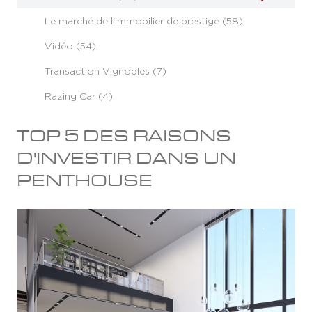
Le marché de l'immobilier de prestige (58)
Vidéo (54)
Transaction Vignobles (7)
Razing Car (4)
TOP 5 DES RAISONS
D'INVESTIR DANS UN
PENTHOUSE