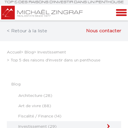
TOP 5 DES RAISONS D'INVESTIR DANS UN PENTHOUSE
< Retour à la liste
Nous contacter
Accueil
> Blog
> Investissement
> Top 5 des raisons d'investir dans un penthouse
Blog
Architecture (28)
Art de vivre (88)
Fiscalité / Finance (14)
Investissement (29)