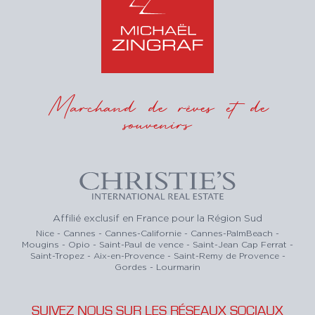
Marchand de rêves et de
souvenirs
Affilié exclusif en France pour la Région Sud
Nice - Cannes - Cannes-Californie - Cannes-PalmBeach -
Mougins - Opio - Saint-Paul de vence - Saint-Jean Cap Ferrat -
Saint-Tropez - Aix-en-Provence - Saint-Remy de Provence -
Gordes - Lourmarin
SUIVEZ NOUS SUR LES RÉSEAUX SOCIAUX