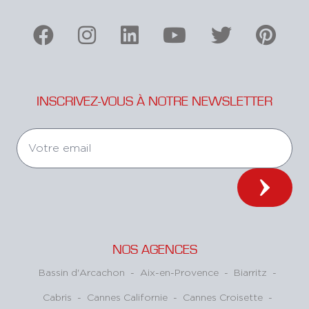
INSCRIVEZ-VOUS À NOTRE NEWSLETTER
NOS AGENCES
Bassin d'Arcachon
-
Aix-en-Provence
-
Biarritz
-
Cabris
-
Cannes Californie
-
Cannes Croisette
-