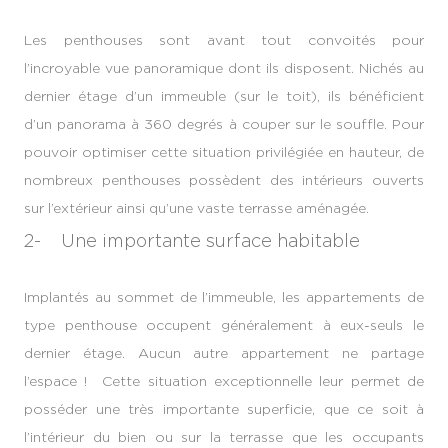
Les penthouses sont avant tout convoités pour
l’incroyable vue panoramique dont ils disposent. Nichés au
dernier étage d’un immeuble (sur le toit), ils bénéficient
d’un panorama à 360 degrés à couper sur le souffle. Pour
pouvoir optimiser cette situation privilégiée en hauteur, de
nombreux penthouses possèdent des intérieurs ouverts
sur l’extérieur ainsi qu’une vaste terrasse aménagée.
2- Une importante surface habitable
Implantés au sommet de l’immeuble, les appartements de
type penthouse occupent généralement à eux-seuls le
dernier étage. Aucun autre appartement ne partage
l’espace ! Cette situation exceptionnelle leur permet de
posséder une très importante superficie, que ce soit à
l’intérieur du bien ou sur la terrasse que les occupants