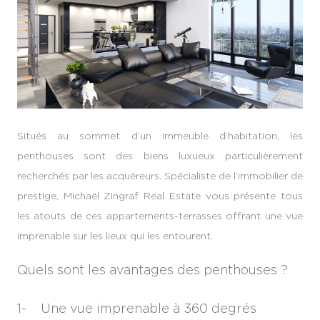
Situés au sommet d’un immeuble d’habitation, les
penthouses sont des biens luxueux particulièrement
recherchés par les acquéreurs. Spécialiste de l’immobilier de
prestige, Michaël Zingraf Real Estate vous présente tous
les atouts de ces appartements-terrasses offrant une vue
imprenable sur les lieux qui les entourent.
Quels sont les avantages des penthouses ?
1- Une vue imprenable à 360 degrés