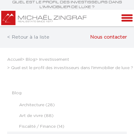
QUEL EST LE PROFIL DES INVESTISSEURS DANS
L'IMMOBILIER DE LUXE ?
< Retour à la liste
Nous contacter
Accueil
> Blog
> Investissement
> Quel est le profil des investisseurs dans l'immobilier de luxe ?
Blog
Architecture (28)
Art de vivre (88)
Fiscalité / Finance (14)