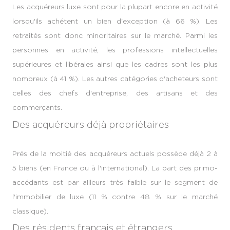
Les acquéreurs luxe sont pour la plupart encore en activité
lorsqu'ils achétent un bien d'exception (à 66 %). Les
retraités sont donc minoritaires sur le marché. Parmi les
personnes en activité, les professions intellectuelles
supérieures et libérales ainsi que les cadres sont les plus
nombreux (à 41 %). Les autres catégories d'acheteurs sont
celles des chefs d'entreprise, des artisans et des
commerçants.
Des acquéreurs déjà propriétaires
Prés de la moitié des acquéreurs actuels possède déjà 2 à
5 biens (en France ou à l'international). La part des primo-
accédants est par ailleurs très faible sur le segment de
l'immobilier de luxe (11 % contre 48 % sur le marché
classique).
Des résidents français et étrangers