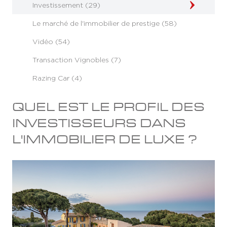
Investissement (29)
Le marché de l'immobilier de prestige (58)
Vidéo (54)
Transaction Vignobles (7)
Razing Car (4)
QUEL EST LE PROFIL DES
INVESTISSEURS DANS
L'IMMOBILIER DE LUXE ?