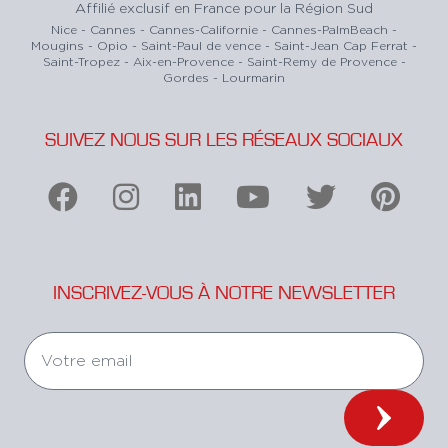
Affilié exclusif en France pour la Région Sud
Nice - Cannes - Cannes-Californie - Cannes-PalmBeach -
Mougins - Opio - Saint-Paul de vence - Saint-Jean Cap Ferrat -
Saint-Tropez - Aix-en-Provence - Saint-Remy de Provence -
Gordes - Lourmarin
SUIVEZ NOUS SUR LES RÉSEAUX SOCIAUX
INSCRIVEZ-VOUS À NOTRE NEWSLETTER