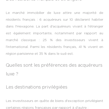
Le marché immobilier de luxe attire une majorité de
résidents français : 6 acquéreurs sur 10 déclarent habiter
dans l'Hexagone. La part d'acquéreurs vivant à l'étranger
est également importante, notamment par rapport au
marché classique : 25 % des investisseurs vivent à
l'international. Parmi les résidents français, 41 % vivent en
région parisienne et 35 % dans le sud-est.
Quelles sont les préférences des acquéreurs
luxe ?
Les destinations privilégiées
Les investisseurs en quête de biens d'exception privilégient
certaines régions françaises par rapport à d'autre :