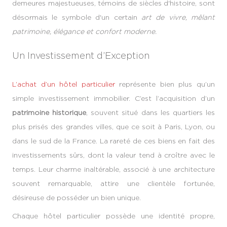
demeures majestueuses, témoins de siècles d'histoire, sont
désormais le symbole d'un certain
art de vivre, mêlant
patrimoine, élégance et confort moderne.
Un Investissement d’Exception
L’achat d’un hôtel particulier
représente bien plus qu’un
simple investissement immobilier. C’est l’acquisition d’un
patrimoine historique
, souvent situé dans les quartiers les
plus prisés des grandes villes, que ce soit à Paris, Lyon, ou
dans le sud de la France. La rareté de ces biens en fait des
investissements sûrs, dont la valeur tend à croître avec le
temps. Leur charme inaltérable, associé à une architecture
souvent remarquable, attire une clientèle fortunée,
désireuse de posséder un bien unique.
Chaque hôtel particulier possède une identité propre,