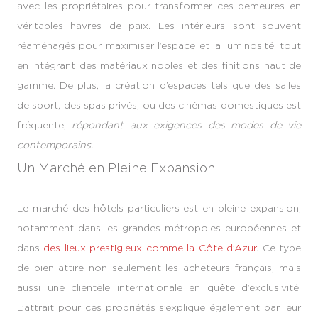
avec les propriétaires pour transformer ces demeures en
véritables havres de paix. Les intérieurs sont souvent
réaménagés pour maximiser l’espace et la luminosité, tout
en intégrant des matériaux nobles et des finitions haut de
gamme. De plus, la création d’espaces tels que des salles
de sport, des spas privés, ou des cinémas domestiques est
fréquente,
répondant aux exigences des modes de vie
contemporains.
Un Marché en Pleine Expansion
Le marché des hôtels particuliers est en pleine expansion,
notamment dans les grandes métropoles européennes et
dans
des lieux prestigieux comme la Côte d’Azur
. Ce type
de bien attire non seulement les acheteurs français, mais
aussi une clientèle internationale en quête d’exclusivité.
L’attrait pour ces propriétés s’explique également par leur