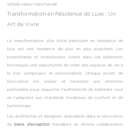
simple valeur marchande.
Transformation en Résidence de Luxe : Un
Art de Vivre
La transformation d’un hôtel particulier en résidence de
luxe est une tendance de plus en plus populaire. Les
propriétaires et investisseurs voient dans ces bâtiments
historiques une opportunité de créer des espaces de vie à
la fois somptueux et personnalisés. Chaque projet de
rénovation est unique et nécessite une attention
particulière pour respecter l’authenticité du bâtiment tout
en l’adaptant aux standards modernes de confort et de
technologie.
Les architectes et designers spécialisés dans la rénovation
de
biens d’exception
travaillent en étroite collaboration