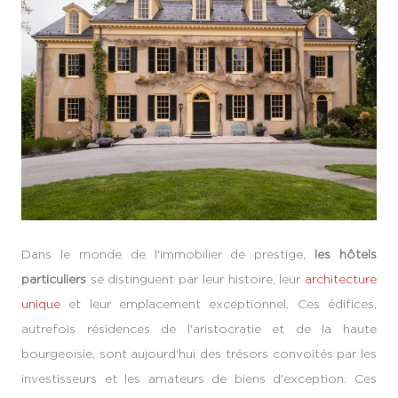
Dans le monde de l'immobilier de prestige,
les hôtels
particuliers
se distinguent par leur histoire, leur
architecture
unique
et leur emplacement exceptionnel. Ces édifices,
autrefois résidences de l'aristocratie et de la haute
bourgeoisie, sont aujourd'hui des trésors convoités par les
investisseurs et les amateurs de biens d'exception. Ces