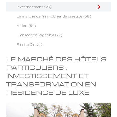
Investissement (29)
Le marché de l'immobilier de prestige (58)
Vidéo (54)
Transaction Vignobles (7)
Razing Car (4)
LE MARCHÉ DES HÔTELS
PARTICULIERS :
INVESTISSEMENT ET
TRANSFORMATION EN
RÉSIDENCE DE LUXE