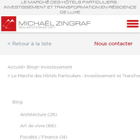
LE MARCHÉ DES HÔTELS PARTICULIERS :
INVESTISSEMENT ET TRANSFORMATION EN RÉSIDENCE
DE LUXE
< Retour à la liste
Nous contacter
Accueil
> Blog
> Investissement
> Le Marché des Hôtels Particuliers : Investissement et Trans
Blog
Architecture (28)
Art de vivre (88)
Fiscalité / Finance (14)