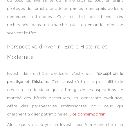
de tous les avantages de la vie urbaine, tout en étant
protégés du tumulte quotidien par les murs épais de leurs
demeures historiques. Cela en fait des biens très
recherchés dans un marché où la demande dépasse
souvent l'offre.
Perspective d'Avenir : Entre Histoire et
Modernité
Investir dans un hôtel particulier, c’est choisir
l’exception, le
prestige et l’histoire.
C’est aussi s’offrir la possibilité de
créer un lieu de vie unique, à l’image de ses aspirations. Le
marché des hôtels particuliers, en constante évolution,
offre des perspectives intéressantes pour ceux qui
cherchent à allier patrimoine et
luxe contemporain.
Ainsi, que vous soyez un investisseur à la recherche d'un