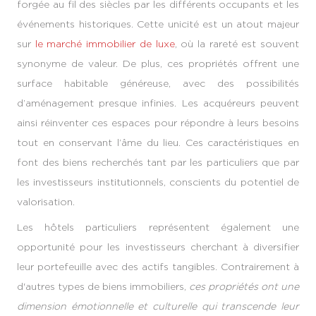
forgée au fil des siècles par les différents occupants et les
événements historiques. Cette unicité est un atout majeur
sur
le marché immobilier de luxe
, où la rareté est souvent
synonyme de valeur. De plus, ces propriétés offrent une
surface habitable généreuse, avec des possibilités
d’aménagement presque infinies. Les acquéreurs peuvent
ainsi réinventer ces espaces pour répondre à leurs besoins
tout en conservant l’âme du lieu. Ces caractéristiques en
font des biens recherchés tant par les particuliers que par
les investisseurs institutionnels, conscients du potentiel de
valorisation.
Les hôtels particuliers représentent également une
opportunité pour les investisseurs cherchant à diversifier
leur portefeuille avec des actifs tangibles. Contrairement à
d'autres types de biens immobiliers,
ces propriétés ont une
dimension émotionnelle et culturelle qui transcende leur