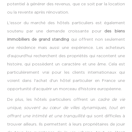
potentiel à générer des revenus, que ce soit par la location
ou la revente après rénovation.
L'essor du marché des hôtels particuliers est également
soutenu par une demande croissante pour
des biens
immobiliers de grand standing
qui offrent non seulement
une résidence mais aussi une expérience. Les acheteurs
d'aujourd'hui recherchent des propriétés qui racontent une
histoire, qui possèdent un caractère et une âme. Cela est
particulièrement vrai pour les clients internationaux qui
voient dans l'achat d'un hôtel particulier en France une
opportunité d'acquérir un morceau d'histoire européenne.
De plus, les hôtels particuliers offrent un
cadre de vie
unique, souvent au cœur de villes dynamiques, tout en
offrant une intimité et une tranquillité
qui sont difficiles à
trouver ailleurs. Ils permettent à leurs propriétaires de jouir