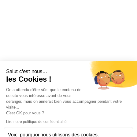
Salut c'est nous...
les Cookies !
On a attendu d'être sûrs que le contenu de
ce site vous intéresse avant de vous
déranger, mais on aimerait bien vous accompagner pendant votre
visite...
C'est OK pour vous ?
Lire notre politique de confidentialité
Voici pourquoi nous utilisons des cookies.