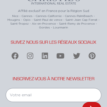
Affilié exclusif en France pour la Région Sud
Nice - Cannes - Cannes-Californie - Cannes-PalmBeach -
Mougins - Opio - Saint-Paul de vence - Saint-Jean Cap Ferrat -
Saint-Tropez - Aix-en-Provence - Saint-Remy de Provence -
Gordes - Lourmarin
SUIVEZ NOUS SUR LES RÉSEAUX SOCIAUX
INSCRIVEZ-VOUS À NOTRE NEWSLETTER