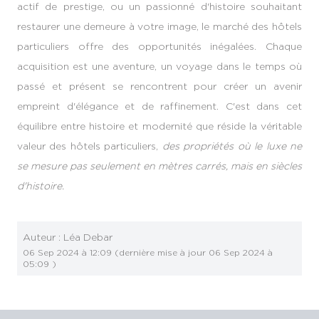
actif de prestige, ou un passionné d'histoire souhaitant
restaurer une demeure à votre image, le marché des hôtels
particuliers offre des opportunités inégalées. Chaque
acquisition est une aventure, un voyage dans le temps où
passé et présent se rencontrent pour créer un avenir
empreint d'élégance et de raffinement. C'est dans cet
équilibre entre histoire et modernité que réside la véritable
valeur des hôtels particuliers,
des propriétés où le luxe ne
se mesure pas seulement en mètres carrés, mais en siècles
d'histoire.
Auteur :
Léa Debar
06 Sep 2024 à 12:09
(dernière mise à jour
06 Sep 2024 à
05:09
)