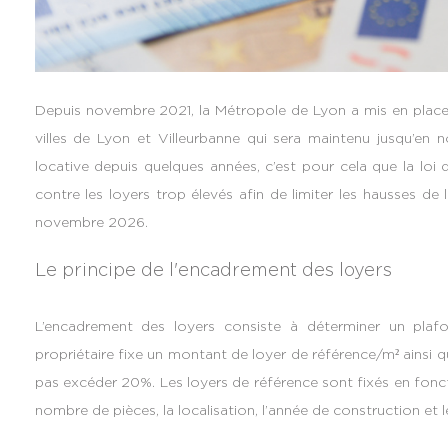
Depuis novembre 2021, la Métropole de Lyon a mis en place
villes de Lyon et Villeurbanne qui sera maintenu jusqu’en
locative depuis quelques années, c’est pour cela que la loi
contre les loyers trop élevés afin de limiter les hausses de 
novembre 2026.
Le principe de l'encadrement des loyers
L’encadrement des loyers consiste à déterminer un plaf
propriétaire fixe un montant de loyer de référence/m² ainsi 
pas excéder 20%. Les loyers de référence sont fixés en fonctio
nombre de pièces, la localisation, l’année de construction et