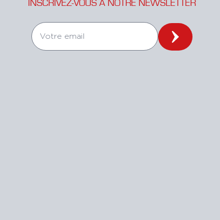
INSCRIVEZ-VOUS À NOTRE NEWSLETTER