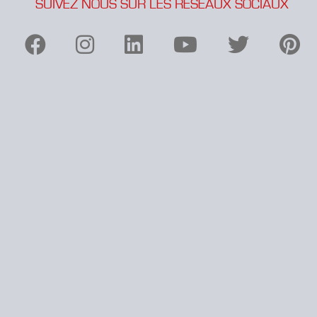
SUIVEZ NOUS SUR LES RÉSEAUX SOCIAUX