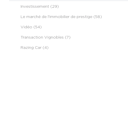
Investissement (29)
Le marché de l'immobilier de prestige (58)
Vidéo (54)
Transaction Vignobles (7)
Razing Car (4)