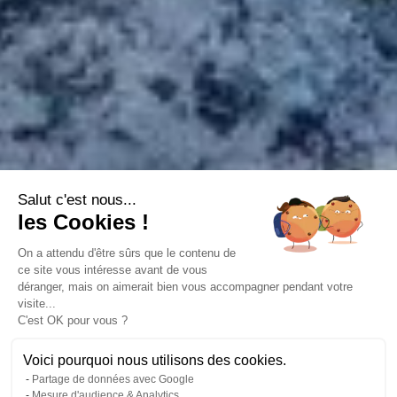
Salut c'est nous...
les Cookies !
On a attendu d'être sûrs que le contenu de
ce site vous intéresse avant de vous
déranger, mais on aimerait bien vous accompagner pendant votre
visite...
C'est OK pour vous ?
Voici pourquoi nous utilisons des cookies.
Partage de données avec Google
Mesure d'audience & Analytics