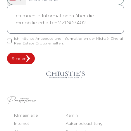
Ich möchte Angebote und Informationen der Michaël Zingraf
Real Estate Group erhalten.
Senden
Prestations
Klimaanlage
Kamin
Internet
Außenbeleuchtung