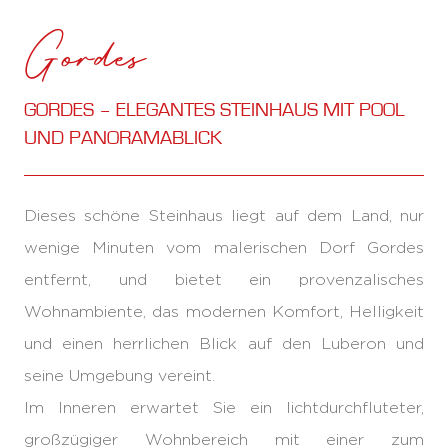
Gordes
GORDES – ELEGANTES STEINHAUS MIT POOL
UND PANORAMABLICK
Dieses schöne Steinhaus liegt auf dem Land, nur
wenige Minuten vom malerischen Dorf Gordes
entfernt, und bietet ein provenzalisches
Wohnambiente, das modernen Komfort, Helligkeit
und einen herrlichen Blick auf den Luberon und
seine Umgebung vereint.
Im Inneren erwartet Sie ein lichtdurchfluteter,
großzügiger Wohnbereich mit einer zum