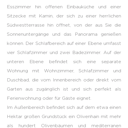
Esszimmer hin offenen Einbauküche und einer
Sitzecke mit Kamin, der sich zu einer herrlichen
Südwestterrasse hin öffnet, von der aus Sie die
Sonnenuntergänge und das Panorama genießen
können. Der Schlafbereich auf einer Ebene umfasst
vier Schlafzimmer und zwei Badezimmer. Auf der
unteren Ebene befindet sich eine separate
Wohnung mit Wohnzimmer, Schlafzimmer und
Duschbad, die vom Innenbereich oder direkt vom
Garten aus zugänglich ist und sich perfekt als
Ferienwohnung oder für Gäste eignet.
Im Außenbereich befindet sich auf dem etwa einen
Hektar großen Grundstück ein Olivenhain mit mehr
als hundert Olivenbäumen und mediterranen