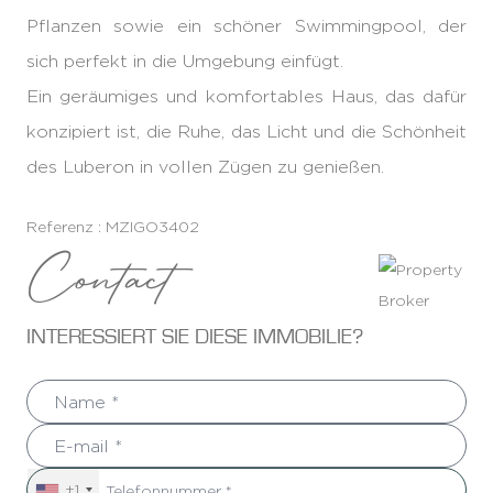
Pflanzen sowie ein schöner Swimmingpool, der
sich perfekt in die Umgebung einfügt.
Ein geräumiges und komfortables Haus, das dafür
konzipiert ist, die Ruhe, das Licht und die Schönheit
des Luberon in vollen Zügen zu genießen.
Referenz : MZIGO3402
Contact
INTERESSIERT SIE DIESE IMMOBILIE?
+1