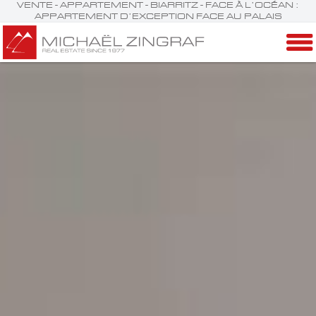
VENTE - APPARTEMENT - BIARRITZ - FACE À L’OCÉAN :
APPARTEMENT D’EXCEPTION FACE AU PALAIS