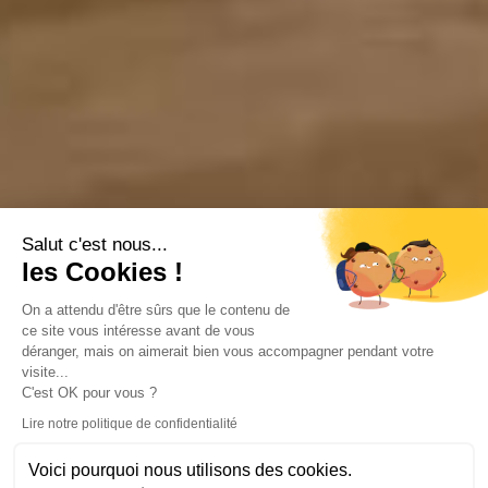
Salut c'est nous...
les Cookies !
On a attendu d'être sûrs que le contenu de
ce site vous intéresse avant de vous
déranger, mais on aimerait bien vous accompagner pendant votre
visite...
C'est OK pour vous ?
Lire notre politique de confidentialité
Voici pourquoi nous utilisons des cookies.