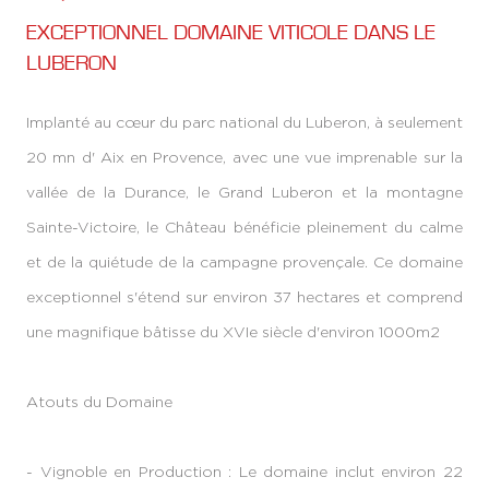
EXCEPTIONNEL DOMAINE VITICOLE DANS LE
LUBERON
Implanté au cœur du parc national du Luberon, à seulement
20 mn d' Aix en Provence, avec une vue imprenable sur la
vallée de la Durance, le Grand Luberon et la montagne
Sainte-Victoire, le Château bénéficie pleinement du calme
et de la quiétude de la campagne provençale. Ce domaine
exceptionnel s'étend sur environ 37 hectares et comprend
une magnifique bâtisse du XVIe siècle d'environ 1000m2
Atouts du Domaine
- Vignoble en Production : Le domaine inclut environ 22