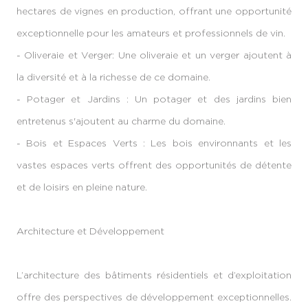
hectares de vignes en production, offrant une opportunité
exceptionnelle pour les amateurs et professionnels de vin.
- Oliveraie et Verger: Une oliveraie et un verger ajoutent à
la diversité et à la richesse de ce domaine.
- Potager et Jardins : Un potager et des jardins bien
entretenus s'ajoutent au charme du domaine.
- Bois et Espaces Verts : Les bois environnants et les
vastes espaces verts offrent des opportunités de détente
et de loisirs en pleine nature.
Architecture et Développement
L’architecture des bâtiments résidentiels et d’exploitation
offre des perspectives de développement exceptionnelles.