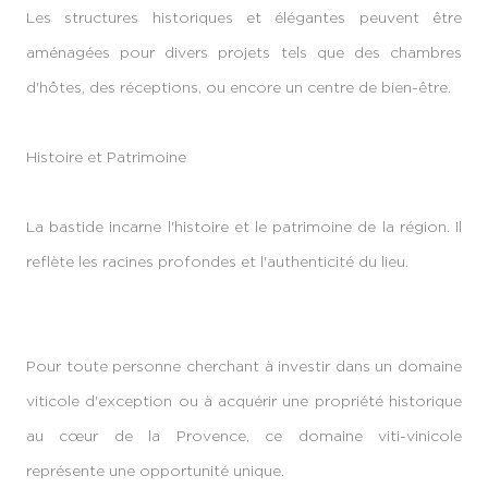
Les structures historiques et élégantes peuvent être
aménagées pour divers projets tels que des chambres
d'hôtes, des réceptions, ou encore un centre de bien-être.
Histoire et Patrimoine
La bastide incarne l'histoire et le patrimoine de la région. Il
reflète les racines profondes et l'authenticité du lieu.
Pour toute personne cherchant à investir dans un domaine
viticole d'exception ou à acquérir une propriété historique
au cœur de la Provence, ce domaine viti-vinicole
représente une opportunité unique.