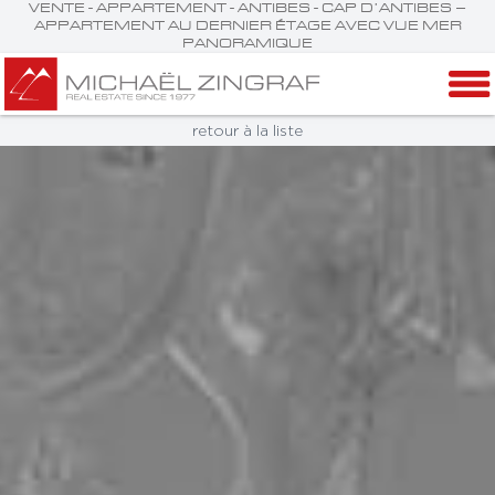
VENTE - APPARTEMENT - ANTIBES - CAP D’ANTIBES –
APPARTEMENT AU DERNIER ÉTAGE AVEC VUE MER
PANORAMIQUE
retour à la liste