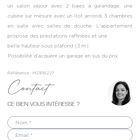
un salon séjour avec 2 baies à galandage, une
cuisine sur mesure avec un îlot arrondi, 3 chambres
en suite avec salles de douche. L'appartement
propose des prestations raffinées et une
belle hauteur sous plafond (3 m).
Possibilité d'acquérir un garage en sus du prix.
Référence : MZIPB227
Contact
CE BIEN VOUS INTÉRESSE ?