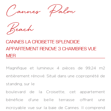
Cannes Palm
Beach
CANNES LA CROISETTE SPLENDIDE
APPARTEMENT RENOVE 3 CHAMBRES VUE
MER
Magnifique et lumineux 4 pièces de 99,24 m2
entièrement rénové. Situé dans une copropriété de
standing, sur le
boulevard de la Croisette, cet appartement
bénéficie d'une belle terrasse offrant une
incroyable vue sur la baie de Cannes. Il comprend