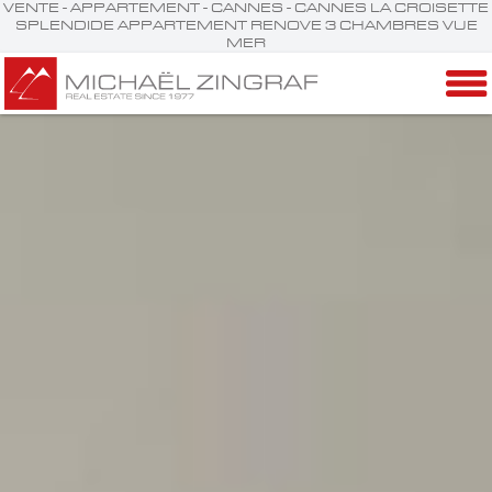
VENTE - APPARTEMENT - CANNES - CANNES LA CROISETTE
SPLENDIDE APPARTEMENT RENOVE 3 CHAMBRES VUE
MER