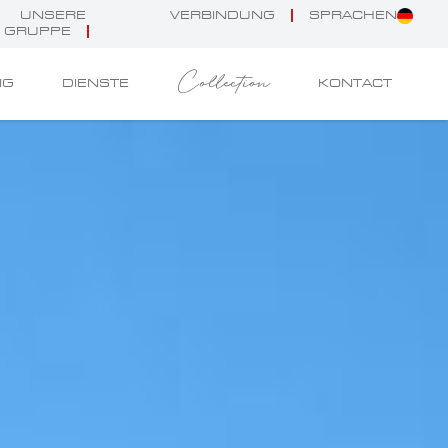
UNSERE
VERBINDUNG
SPRACHEN
GRUPPE
Collection
NG
DIENSTE
KONTACT