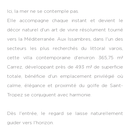
Ici, la mer ne se contemple pas.
Elle accompagne chaque instant et devient le
décor naturel d'un art de vivre résolument tourné
vers la Méditerranée. Aux Issambres, dans l'un des
secteurs les plus recherchés du littoral varois,
cette villa contemporaine d'environ 365,75 m²
Carrez, développant près de 493 m² de superficie
totale, bénéficie d'un emplacement privilégié où
calme, élégance et proximité du golfe de Saint-
Tropez se conjuguent avec harmonie.
Dès l'entrée, le regard se laisse naturellement
guider vers l'horizon.