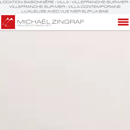
LOCATION SAISONNIÈRE - VILLA - VILLEFRANCHE-SUR-MER -
VILLEFRANCHE SUR MER - VILLA CONTEMPORAINE
LUXUEUSE AVEC VUE MER SUR LA BAIE