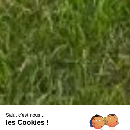
Salut c'est nous...
les Cookies !