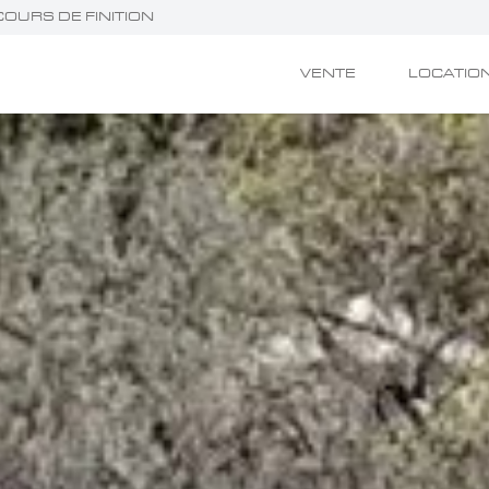
COURS DE FINITION
VENTE
LOCATIO