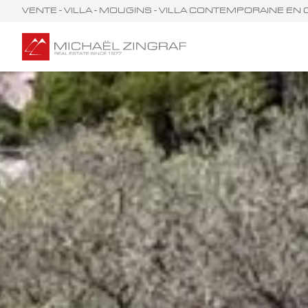
VENTE - VILLA - MOUGINS - VILLA CONTEMPORAINE EN 