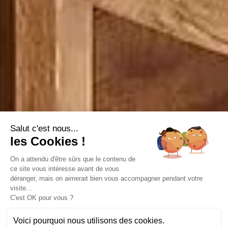
Salut c'est nous...
les Cookies !
On a attendu d'être sûrs que le contenu de
ce site vous intéresse avant de vous
déranger, mais on aimerait bien vous accompagner pendant votre
visite...
C'est OK pour vous ?
Voici pourquoi nous utilisons des cookies.