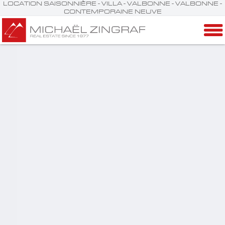
LOCATION SAISONNIÈRE - VILLA - VALBONNE - VALBONNE -
CONTEMPORAINE NEUVE