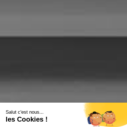
Salut c'est nous...
les Cookies !