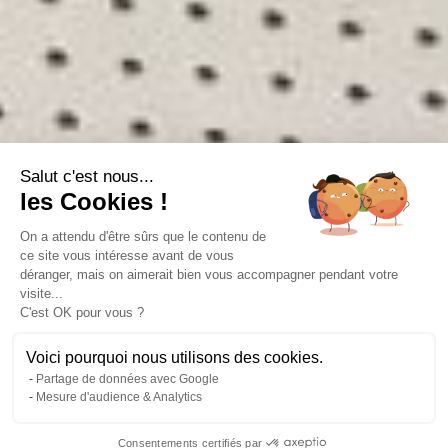
Salut c'est nous...
les Cookies !
On a attendu d'être sûrs que le contenu de
ce site vous intéresse avant de vous
déranger, mais on aimerait bien vous accompagner pendant votre
visite...
C'est OK pour vous ?
Voici pourquoi nous utilisons des cookies.
Partage de données avec Google
Mesure d'audience & Analytics
Consentements certifiés par