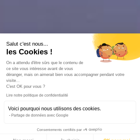
Salut c'est nous...
les Cookies !
On a attendu d'être sûrs que le contenu de
ce site vous intéresse avant de vous
déranger, mais on aimerait bien vous accompagner pendant votre
visite...
C'est OK pour vous ?
Lire notre politique de confidentialité
Voici pourquoi nous utilisons des cookies.
Partage de données avec Google
Consentements certifiés par