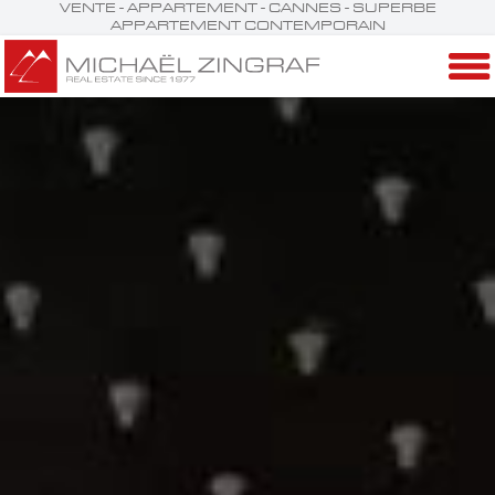
VENTE - APPARTEMENT - CANNES - SUPERBE
APPARTEMENT CONTEMPORAIN