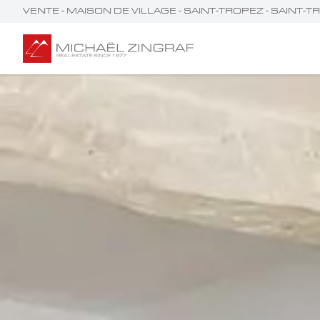
VENTE - MAISON DE VILLAGE - SAINT-TROPEZ - SAINT