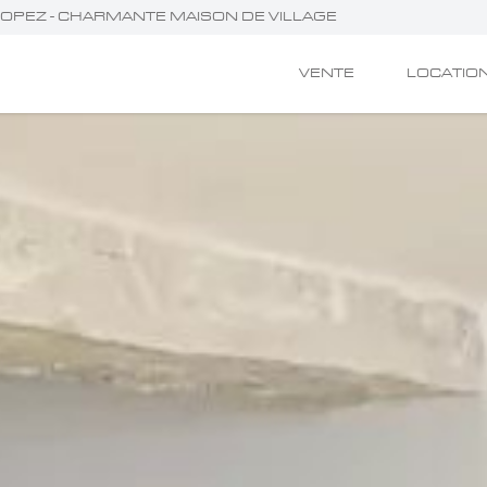
-TROPEZ - CHARMANTE MAISON DE VILLAGE
VENTE
LOCATIO