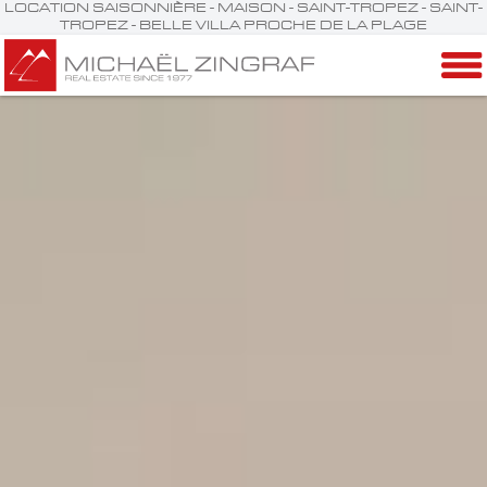
LOCATION SAISONNIÈRE - MAISON - SAINT-TROPEZ - SAINT-
TROPEZ - BELLE VILLA PROCHE DE LA PLAGE