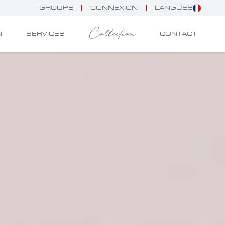
GROUPE
CONNEXION
LANGUES
Collection
N
SERVICES
CONTACT