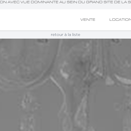
ION AVEC VUE DOMINANTE AU SEIN DU GRAND SITE DE LA 
VENTE
LOCATIO
retour à la liste