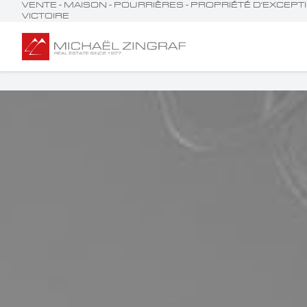
VENTE - MAISON - POURRIÈRES - PROPRIÉTÉ D'EXCEPT
VICTOIRE