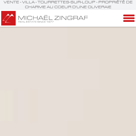
VENTE - VILLA - TOURRETTES-SUR-LOUP - PROPRIÉTÉ DE
CHARME AU COEUR D'UNE OLIVERAIE