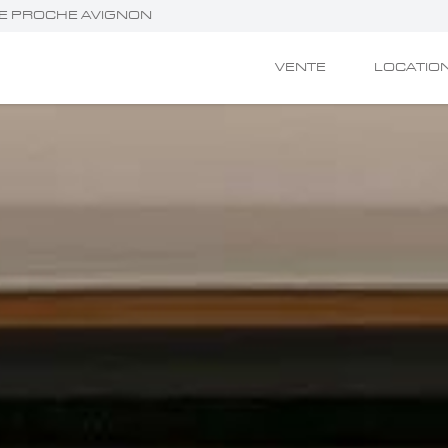
ÈRE PROCHE AVIGNON
VENTE
LOCATIO