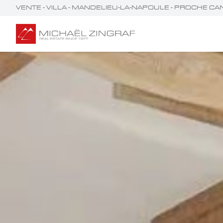
VENTE - VILLA - MANDELIEU-LA-NAPOULE - PROCHE C