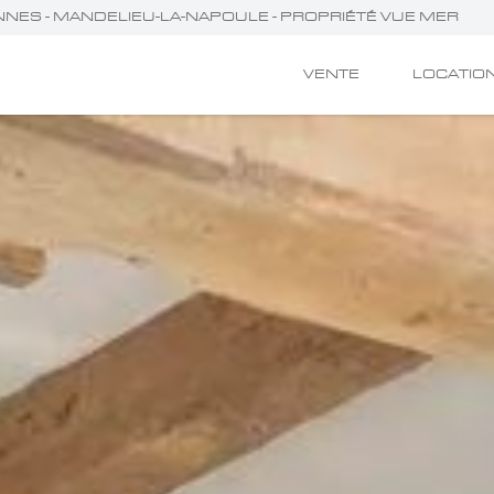
ANNES - MANDELIEU-LA-NAPOULE - PROPRIÉTÉ VUE MER
VENTE
LOCATIO