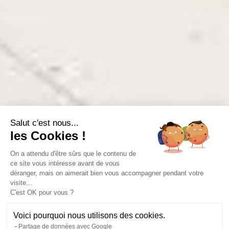
Salut c'est nous...
les Cookies !
On a attendu d'être sûrs que le contenu de
ce site vous intéresse avant de vous
déranger, mais on aimerait bien vous accompagner pendant votre
visite...
C'est OK pour vous ?
Voici pourquoi nous utilisons des cookies.
Partage de données avec Google