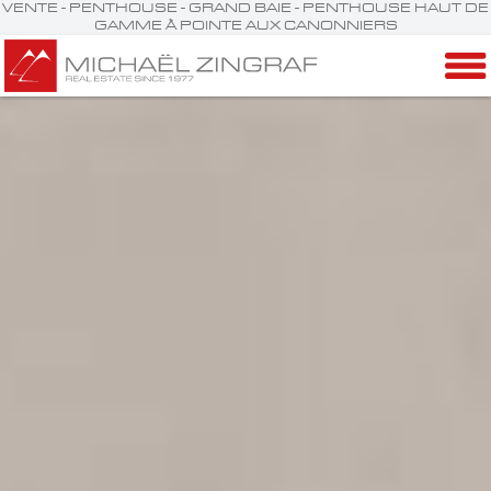
VENTE - PENTHOUSE - GRAND BAIE - PENTHOUSE HAUT DE
GAMME À POINTE AUX CANONNIERS